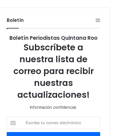
Boletín
Boletín Periodistas Quintana Roo
Subscríbete a
nuestra lista de
correo para recibir
nuestras
actualizaciones!
Información confidencial.
Escribe
tu
correo