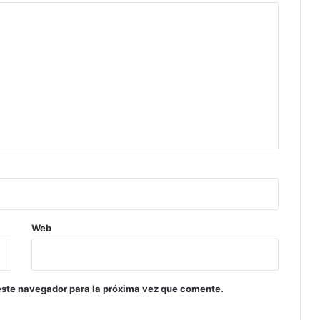
Web
este navegador para la próxima vez que comente.