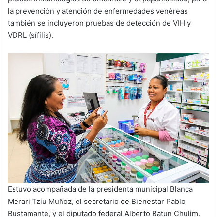
la prevención y atención de enfermedades venéreas
también se incluyeron pruebas de detección de VIH y
VDRL (sífilis).
Estuvo acompañada de la presidenta municipal Blanca
Merari Tziu Muñoz, el secretario de Bienestar Pablo
Bustamante, y el diputado federal Alberto Batun Chulim.