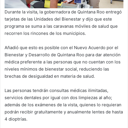
Durante la visita, la gobernadora de Quintana Roo entregó
tarjetas de las Unidades del Bienestar y dijo que este
programa se suma a las caravanas móviles de salud que
recorren los rincones de los municipios.
Añadió que esto es posible con el Nuevo Acuerdo por el
Bienestar y Desarrollo de Quintana Roo para dar atención
médica preferente a las personas que no cuentan con los
niveles mínimos de bienestar social, reduciendo las
brechas de desigualdad en materia de salud.
Las personas tendrán consultas médicas ilimitadas,
servicios dentales por igual con dos limpiezas al año;
además de los exámenes de la vista, quienes lo requieran
podrán recibir gratuitamente y anualmente lentes de hasta
4 dioptrías.