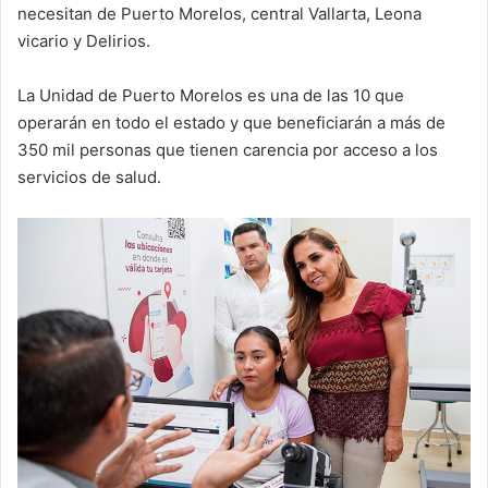
necesitan de Puerto Morelos, central Vallarta, Leona
vicario y Delirios.
La Unidad de Puerto Morelos es una de las 10 que
operarán en todo el estado y que beneficiarán a más de
350 mil personas que tienen carencia por acceso a los
servicios de salud.