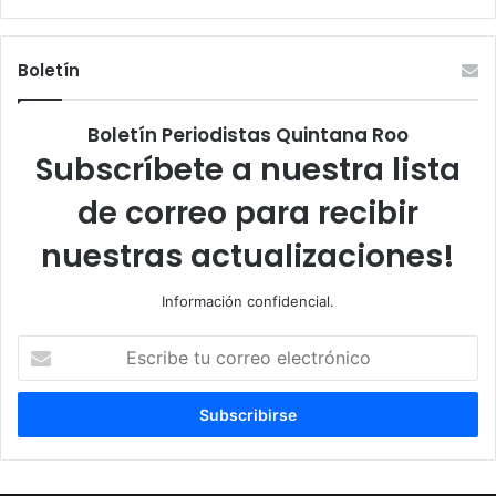
Boletín
Boletín Periodistas Quintana Roo
Subscríbete a nuestra lista
de correo para recibir
nuestras actualizaciones!
Información confidencial.
Escribe
tu
correo
electrónico