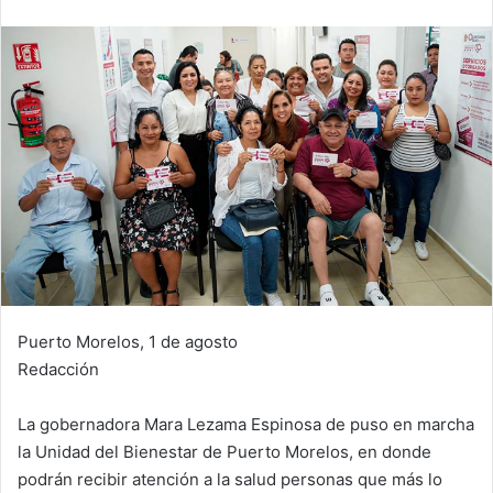
Puerto Morelos, 1 de agosto
Redacción
La gobernadora Mara Lezama Espinosa de puso en marcha
la Unidad del Bienestar de Puerto Morelos, en donde
podrán recibir atención a la salud personas que más lo