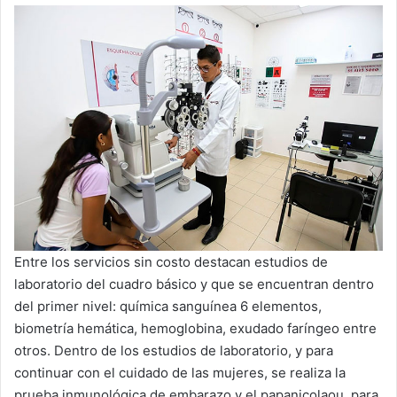
Entre los servicios sin costo destacan estudios de
laboratorio del cuadro básico y que se encuentran dentro
del primer nivel: química sanguínea 6 elementos,
biometría hemática, hemoglobina, exudado faríngeo entre
otros. Dentro de los estudios de laboratorio, y para
continuar con el cuidado de las mujeres, se realiza la
prueba inmunológica de embarazo y el papanicolaou, para