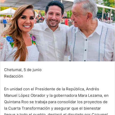
Chetumal, 5 de junio
Redacción
En unidad con el Presidente de la República, Andrés
Manuel López Obrador y la gobernadora Mara Lezama, en
Quintana Roo se trabaja para consolidar los proyectos de
la Cuarta Transformación y asegurar que el bienestar
llegue a todo el pueblo, destacó el diputado por Cozumel,