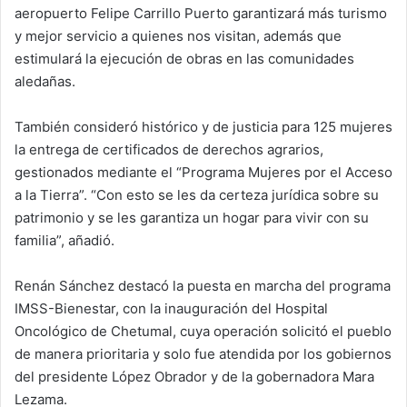
aeropuerto Felipe Carrillo Puerto garantizará más turismo
y mejor servicio a quienes nos visitan, además que
estimulará la ejecución de obras en las comunidades
aledañas.
También consideró histórico y de justicia para 125 mujeres
la entrega de certificados de derechos agrarios,
gestionados mediante el “Programa Mujeres por el Acceso
a la Tierra”. “Con esto se les da certeza jurídica sobre su
patrimonio y se les garantiza un hogar para vivir con su
familia”, añadió.
Renán Sánchez destacó la puesta en marcha del programa
IMSS-Bienestar, con la inauguración del Hospital
Oncológico de Chetumal, cuya operación solicitó el pueblo
de manera prioritaria y solo fue atendida por los gobiernos
del presidente López Obrador y de la gobernadora Mara
Lezama.