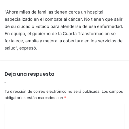
“Ahora miles de familias tienen cerca un hospital
especializado en el combate al cáncer. No tienen que salir
de su ciudad o Estado para atenderse de esa enfermedad.
En equipo, el gobierno de la Cuarta Transformación se
fortalece, amplía y mejora la cobertura en los servicios de
salud”, expresó.
Deja una respuesta
Tu dirección de correo electrónico no será publicada.
Los campos
obligatorios están marcados con
*
C
o
m