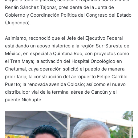
Renán Sánchez Tajonar, presidente de la Junta de
Gobierno y Coordinación Política del Congreso del Estado
(Jugocopo).
Asimismo, reconoció que el Jefe del Ejecutivo Federal
está dando un apoyo histórico a la región Sur-Sureste de
México, en especial a Quintana Roo, con proyectos como
el Tren Maya; la activación del Hospital Oncológico en
Chetumal, cuya operación solicitó el pueblo de manera
prioritaria; la construcción del aeropuerto Felipe Carrillo
Puerto; la renovada avenida Colosio; así como el nuevo
distribuidor vial de la terminal aérea de Cancún y el
puente Nichupté.