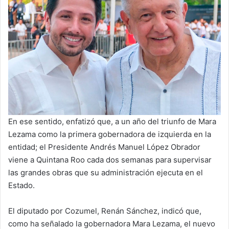
En ese sentido, enfatizó que, a un año del triunfo de Mara
Lezama como la primera gobernadora de izquierda en la
entidad; el Presidente Andrés Manuel López Obrador
viene a Quintana Roo cada dos semanas para supervisar
las grandes obras que su administración ejecuta en el
Estado.
El diputado por Cozumel, Renán Sánchez, indicó que,
como ha señalado la gobernadora Mara Lezama, el nuevo