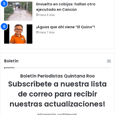
Envuelto en cobijas: hallan otro
ejecutado en Cancún
Hace 6 días
¡Aguas que ahí viene “El Quino”!
Hace 7 días
Boletín
Boletín Periodistas Quintana Roo
Subscríbete a nuestra lista
de correo para recibir
nuestras actualizaciones!
Información confidencial.