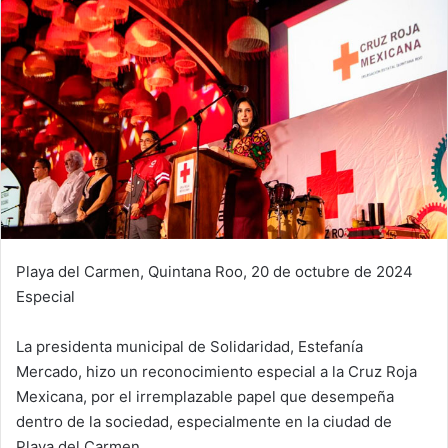
Playa del Carmen, Quintana Roo, 20 de octubre de 2024
Especial
La presidenta municipal de Solidaridad, Estefanía
Mercado, hizo un reconocimiento especial a la Cruz Roja
Mexicana, por el irremplazable papel que desempeña
dentro de la sociedad, especialmente en la ciudad de
Playa del Carmen.