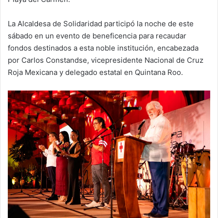
La Alcaldesa de Solidaridad participó la noche de este
sábado en un evento de beneficencia para recaudar
fondos destinados a esta noble institución, encabezada
por Carlos Constandse, vicepresidente Nacional de Cruz
Roja Mexicana y delegado estatal en Quintana Roo.