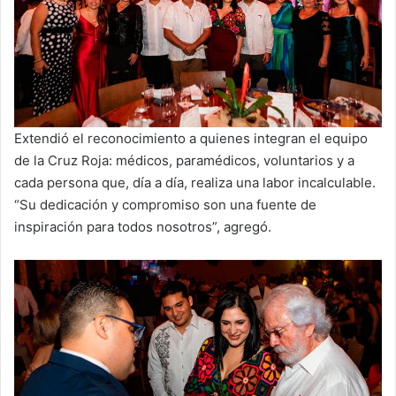
Extendió el reconocimiento a quienes integran el equipo
de la Cruz Roja: médicos, paramédicos, voluntarios y a
cada persona que, día a día, realiza una labor incalculable.
“Su dedicación y compromiso son una fuente de
inspiración para todos nosotros”, agregó.