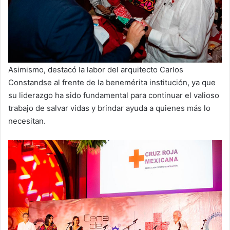
Asimismo, destacó la labor del arquitecto Carlos
Constandse al frente de la benemérita institución, ya que
su liderazgo ha sido fundamental para continuar el valioso
trabajo de salvar vidas y brindar ayuda a quienes más lo
necesitan.