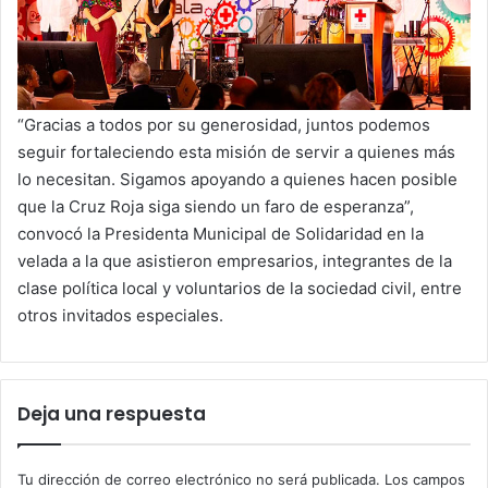
“Gracias a todos por su generosidad, juntos podemos
seguir fortaleciendo esta misión de servir a quienes más
lo necesitan. Sigamos apoyando a quienes hacen posible
que la Cruz Roja siga siendo un faro de esperanza”,
convocó la Presidenta Municipal de Solidaridad en la
velada a la que asistieron empresarios, integrantes de la
clase política local y voluntarios de la sociedad civil, entre
otros invitados especiales.
Deja una respuesta
Tu dirección de correo electrónico no será publicada.
Los campos