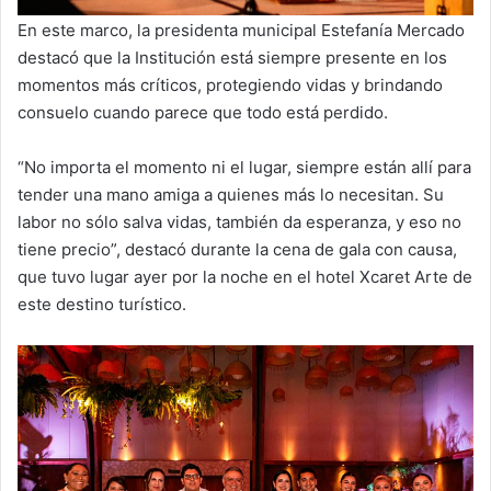
En este marco, la presidenta municipal Estefanía Mercado
destacó que la Institución está siempre presente en los
momentos más críticos, protegiendo vidas y brindando
consuelo cuando parece que todo está perdido.
“No importa el momento ni el lugar, siempre están allí para
tender una mano amiga a quienes más lo necesitan. Su
labor no sólo salva vidas, también da esperanza, y eso no
tiene precio”, destacó durante la cena de gala con causa,
que tuvo lugar ayer por la noche en el hotel Xcaret Arte de
este destino turístico.