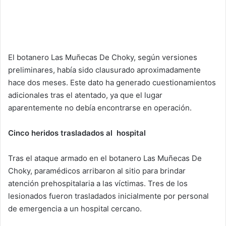
El botanero Las Muñecas De Choky, según versiones
preliminares, había sido clausurado aproximadamente
hace dos meses. Este dato ha generado cuestionamientos
adicionales tras el atentado, ya que el lugar
aparentemente no debía encontrarse en operación.
Cinco heridos trasladados al hospital
Tras el ataque armado en el botanero Las Muñecas De
Choky, paramédicos arribaron al sitio para brindar
atención prehospitalaria a las víctimas. Tres de los
lesionados fueron trasladados inicialmente por personal
de emergencia a un hospital cercano.