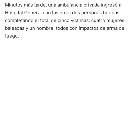
Minutos más tarde, una ambulancia privada ingresó al
Hospital General con las otras dos personas heridas,
completando el total de cinco víctimas: cuatro mujeres
baleadas y un hombre, todos con impactos de arma de
fuego.