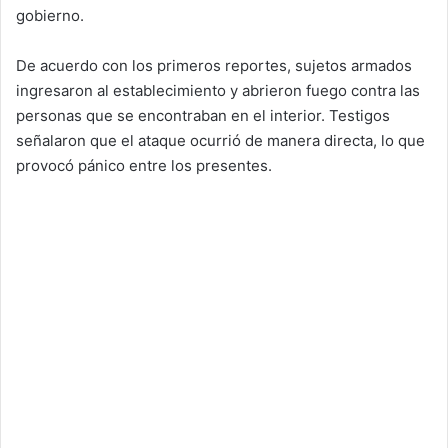
gobierno.
De acuerdo con los primeros reportes, sujetos armados
ingresaron al establecimiento y abrieron fuego contra las
personas que se encontraban en el interior. Testigos
señalaron que el ataque ocurrió de manera directa, lo que
provocó pánico entre los presentes.