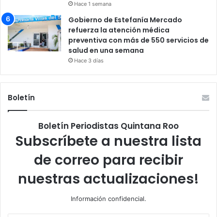
Hace 1 semana
Gobierno de Estefanía Mercado
refuerza la atención médica
preventiva con más de 550 servicios de
salud en una semana
Hace 3 días
Boletín
Boletín Periodistas Quintana Roo
Subscríbete a nuestra lista
de correo para recibir
nuestras actualizaciones!
Información confidencial.