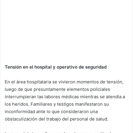
Tensión en el hospital y operativo de seguridad
En el área hospitalaria se vivieron momentos de tensión,
luego de que presuntamente elementos policiales
interrumpieran las labores médicas mientras se atendía a
los heridos. Familiares y testigos manifestaron su
inconformidad ante lo que consideraron una
obstaculización del trabajo del personal de salud.