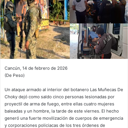
Cancún, 14 de febrero de 2026
(De Peso)
Un ataque armado al interior del botanero Las Muñecas De
Choky dejó como saldo cinco personas lesionadas por
proyectil de arma de fuego, entre ellas cuatro mujeres
baleadas y un hombre, la tarde de este viernes. El hecho
generó una fuerte movilización de cuerpos de emergencia
y corporaciones policiacas de los tres órdenes de