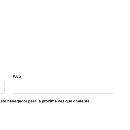
Web
este navegador para la próxima vez que comente.