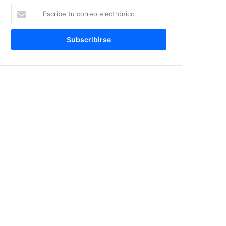
Escribe
tu
correo
electrónico