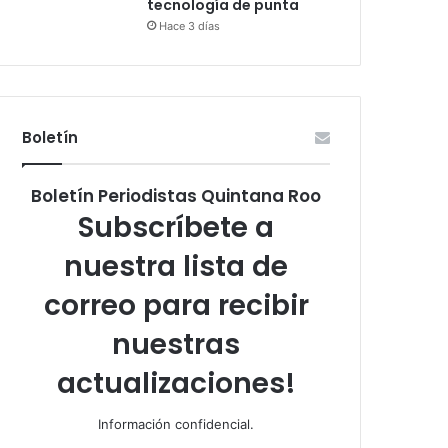
tecnología de punta
Hace 3 días
Boletín
Boletín Periodistas Quintana Roo
Subscríbete a
nuestra lista de
correo para recibir
nuestras
actualizaciones!
Información confidencial.