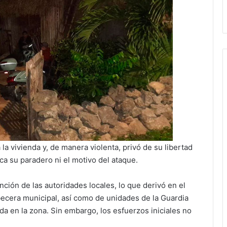
la vivienda y, de manera violenta, privó de su libertad
ca su paradero ni el motivo del ataque.
ención de las autoridades locales, lo que derivó en el
becera municipal, así como de unidades de la Guardia
da en la zona. Sin embargo, los esfuerzos iniciales no