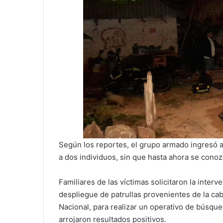
Según los reportes, el grupo armado ingresó a 
a dos individuos, sin que hasta ahora se conoz
Familiares de las víctimas solicitaron la interv
despliegue de patrullas provenientes de la ca
Nacional, para realizar un operativo de búsque
arrojaron resultados positivos.