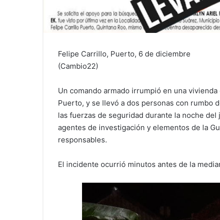
Felipe Carrillo, Puerto, 6 de diciembre
(Cambio22)
Un comando armado irrumpió en una vivienda d
Puerto, y se llevó a dos personas con rumbo d
las fuerzas de seguridad durante la noche del 
agentes de investigación y elementos de la Gua
responsables.
El incidente ocurrió minutos antes de la media