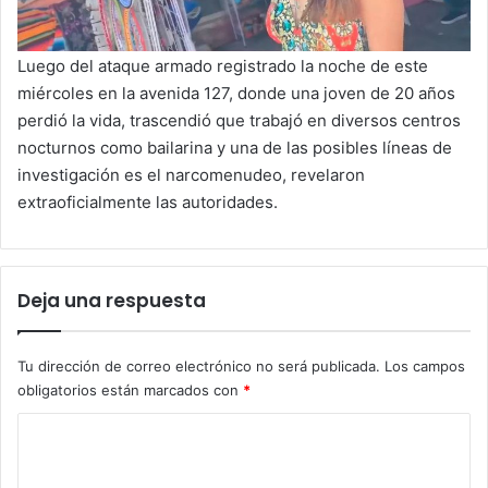
Luego del ataque armado registrado la noche de este
miércoles en la avenida 127, donde una joven de 20 años
perdió la vida, trascendió que trabajó en diversos centros
nocturnos como bailarina y una de las posibles líneas de
investigación es el narcomenudeo, revelaron
extraoficialmente las autoridades.
Deja una respuesta
Tu dirección de correo electrónico no será publicada.
Los campos
obligatorios están marcados con
*
C
o