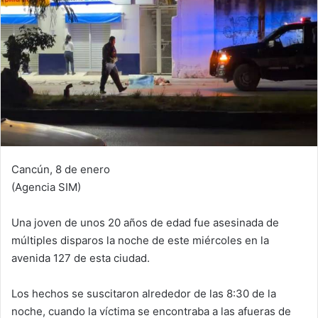
Cancún, 8 de enero
(Agencia SIM)
Una joven de unos 20 años de edad fue asesinada de
múltiples disparos la noche de este miércoles en la
avenida 127 de esta ciudad.
Los hechos se suscitaron alrededor de las 8:30 de la
noche, cuando la víctima se encontraba a las afueras de