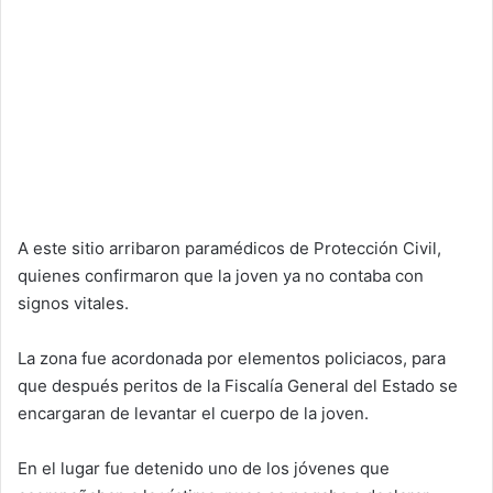
A este sitio arribaron paramédicos de Protección Civil,
quienes confirmaron que la joven ya no contaba con
signos vitales.
La zona fue acordonada por elementos policiacos, para
que después peritos de la Fiscalía General del Estado se
encargaran de levantar el cuerpo de la joven.
En el lugar fue detenido uno de los jóvenes que