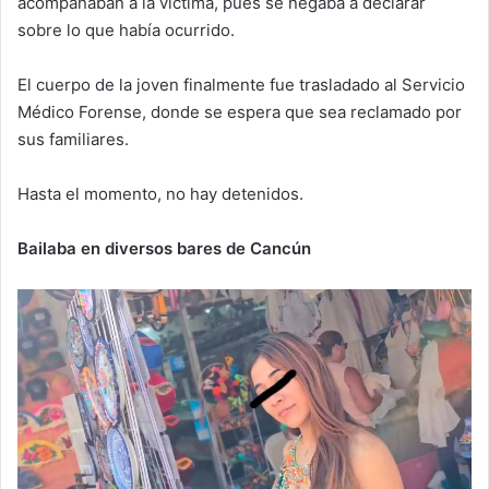
acompañaban a la víctima, pues se negaba a declarar
sobre lo que había ocurrido.
El cuerpo de la joven finalmente fue trasladado al Servicio
Médico Forense, donde se espera que sea reclamado por
sus familiares.
Hasta el momento, no hay detenidos.
Bailaba en diversos bares de Cancún