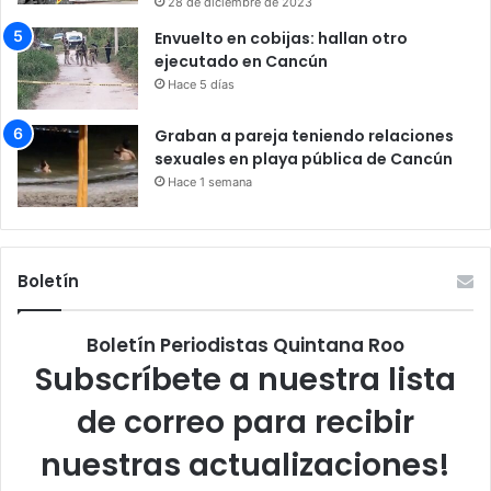
28 de diciembre de 2023
Envuelto en cobijas: hallan otro
ejecutado en Cancún
Hace 5 días
Graban a pareja teniendo relaciones
sexuales en playa pública de Cancún
Hace 1 semana
Boletín
Boletín Periodistas Quintana Roo
Subscríbete a nuestra lista
de correo para recibir
nuestras actualizaciones!