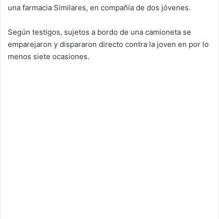
una farmacia Similares, en compañía de dos jóvenes.
Según testigos, sujetos a bordo de una camioneta se
emparejaron y dispararon directo contra la joven en por lo
menos siete ocasiones.