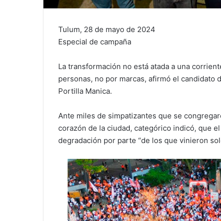
Tulum, 28 de mayo de 2024
Especial de campaña
La transformación no está atada a una corriente
personas, no por marcas, afirmó el candidato 
Portilla Manica.
Ante miles de simpatizantes que se congregar
corazón de la ciudad, categórico indicó, que e
degradación por parte “de los que vinieron sol