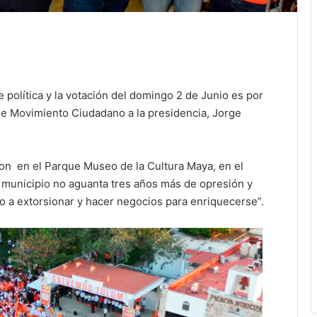
 política y la votación del domingo 2 de Junio es por
de Movimiento Ciudadano a la presidencia, Jorge
on en el Parque Museo de la Cultura Maya, en el
l municipio no aguanta tres años más de opresión y
o a extorsionar y hacer negocios para enriquecerse”.