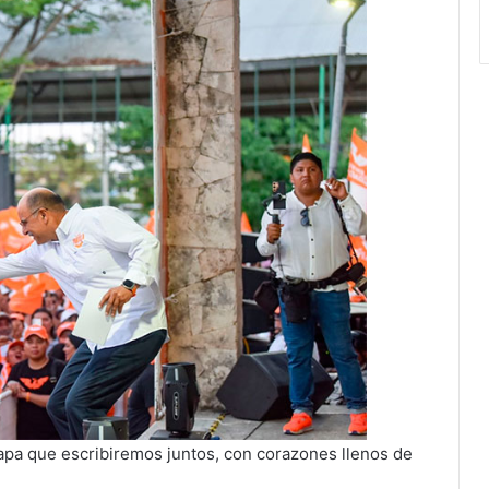
etapa que escribiremos juntos, con corazones llenos de