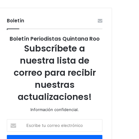
Boletín
Boletín Periodistas Quintana Roo
Subscríbete a
nuestra lista de
correo para recibir
nuestras
actualizaciones!
Información confidencial.
Escribe
tu
correo