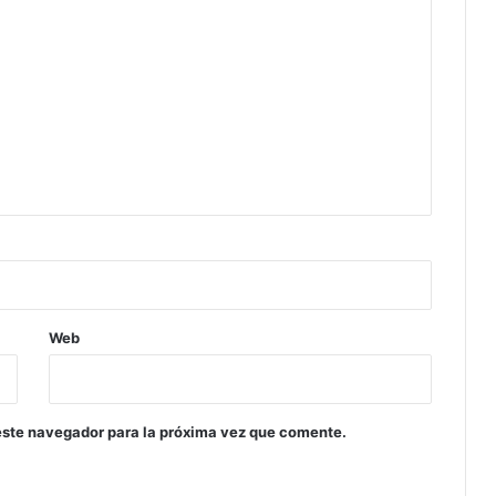
Web
este navegador para la próxima vez que comente.