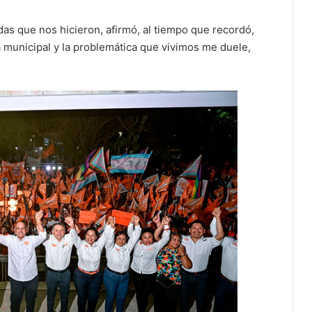
as que nos hicieron, afirmó, al tiempo que recordó,
unicipal y la problemática que vivimos me duele,