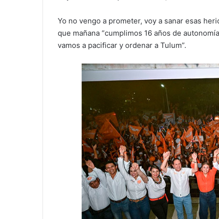
Yo no vengo a prometer, voy a sanar esas herid
que mañana “cumplimos 16 años de autonomía m
vamos a pacificar y ordenar a Tulum”.