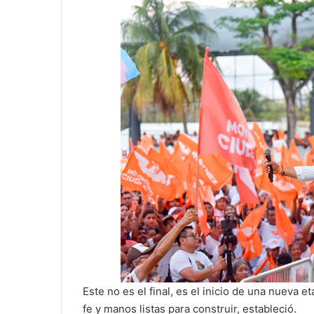
Este no es el final, es el inicio de una nueva 
fe y manos listas para construir, estableció.