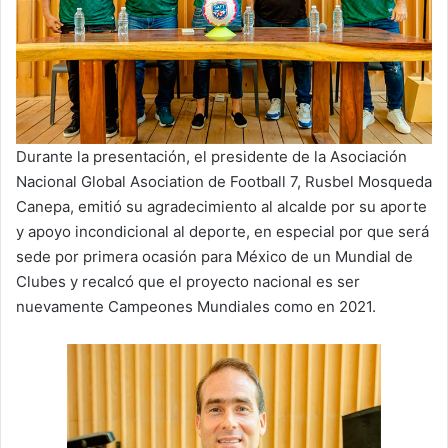
Durante la presentación, el presidente de la Asociación
Nacional Global Asociation de Football 7, Rusbel Mosqueda
Canepa, emitió su agradecimiento al alcalde por su aporte
y apoyo incondicional al deporte, en especial por que será
sede por primera ocasión para México de un Mundial de
Clubes y recalcó que el proyecto nacional es ser
nuevamente Campeones Mundiales como en 2021.