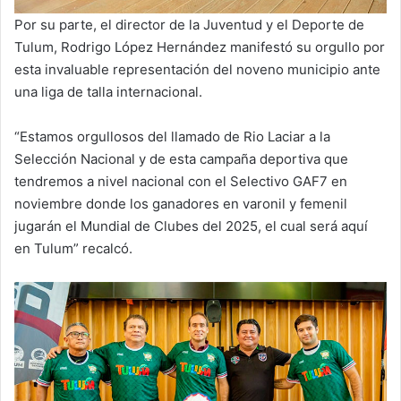
Por su parte, el director de la Juventud y el Deporte de
Tulum, Rodrigo López Hernández manifestó su orgullo por
esta invaluable representación del noveno municipio ante
una liga de talla internacional.
“Estamos orgullosos del llamado de Rio Laciar a la
Selección Nacional y de esta campaña deportiva que
tendremos a nivel nacional con el Selectivo GAF7 en
noviembre donde los ganadores en varonil y femenil
jugarán el Mundial de Clubes del 2025, el cual será aquí
en Tulum” recalcó.