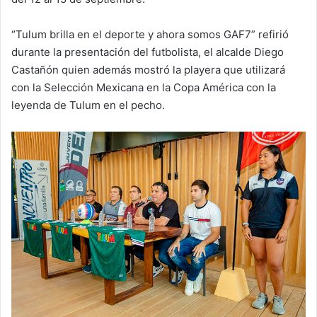
“Tulum brilla en el deporte y ahora somos GAF7” refirió
durante la presentación del futbolista, el alcalde Diego
Castañón quien además mostró la playera que utilizará
con la Selección Mexicana en la Copa América con la
leyenda de Tulum en el pecho.