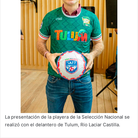
La presentación de la playera de la Selección Nacional se
realizó con el delantero de Tulum, Rio Laciar Castilla.