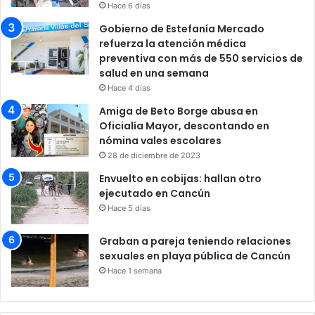
Hace 6 días
Gobierno de Estefanía Mercado
refuerza la atención médica
preventiva con más de 550 servicios de
salud en una semana
Hace 4 días
Amiga de Beto Borge abusa en
Oficialía Mayor, descontando en
nómina vales escolares
28 de diciembre de 2023
Envuelto en cobijas: hallan otro
ejecutado en Cancún
Hace 5 días
Graban a pareja teniendo relaciones
sexuales en playa pública de Cancún
Hace 1 semana