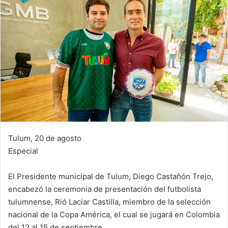
Tulum, 20 de agosto
Especial
El Presidente municipal de Tulum, Diego Castañón Trejo,
encabezó la ceremonia de presentación del futbolista
tulumnense, Rió Laciar Castilla, miembro de la selección
nacional de la Copa América, el cual se jugará en Colombia
del 12 al 15 de septiembre.