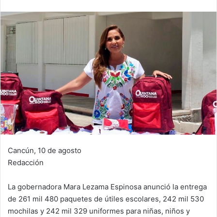
Cancún, 10 de agosto
Redacción
La gobernadora Mara Lezama Espinosa anunció la entrega
de 261 mil 480 paquetes de útiles escolares, 242 mil 530
mochilas y 242 mil 329 uniformes para niñas, niños y