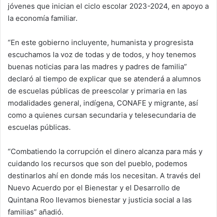
jóvenes que inician el ciclo escolar 2023-2024, en apoyo a
la economía familiar.
“En este gobierno incluyente, humanista y progresista
escuchamos la voz de todas y de todos, y hoy tenemos
buenas noticias para las madres y padres de familia”
declaró al tiempo de explicar que se atenderá a alumnos
de escuelas públicas de preescolar y primaria en las
modalidades general, indígena, CONAFE y migrante, así
como a quienes cursan secundaria y telesecundaria de
escuelas públicas.
“Combatiendo la corrupción el dinero alcanza para más y
cuidando los recursos que son del pueblo, podemos
destinarlos ahí en donde más los necesitan. A través del
Nuevo Acuerdo por el Bienestar y el Desarrollo de
Quintana Roo llevamos bienestar y justicia social a las
familias” añadió.