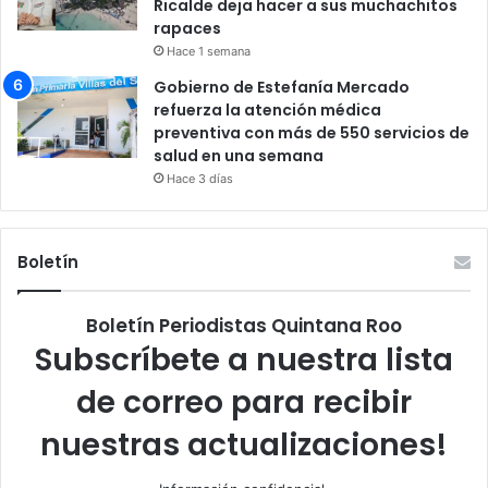
Ricalde deja hacer a sus muchachitos
rapaces
Hace 1 semana
Gobierno de Estefanía Mercado
refuerza la atención médica
preventiva con más de 550 servicios de
salud en una semana
Hace 3 días
Boletín
Boletín Periodistas Quintana Roo
Subscríbete a nuestra lista
de correo para recibir
nuestras actualizaciones!