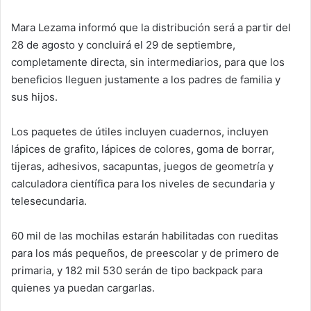
Mara Lezama informó que la distribución será a partir del
28 de agosto y concluirá el 29 de septiembre,
completamente directa, sin intermediarios, para que los
beneficios lleguen justamente a los padres de familia y
sus hijos.
Los paquetes de útiles incluyen cuadernos, incluyen
lápices de grafito, lápices de colores, goma de borrar,
tijeras, adhesivos, sacapuntas, juegos de geometría y
calculadora científica para los niveles de secundaria y
telesecundaria.
60 mil de las mochilas estarán habilitadas con rueditas
para los más pequeños, de preescolar y de primero de
primaria, y 182 mil 530 serán de tipo backpack para
quienes ya puedan cargarlas.