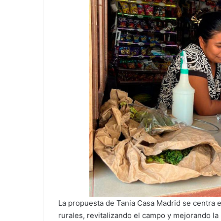
La propuesta de Tania Casa Madrid se centra e
rurales, revitalizando el campo y mejorando la 