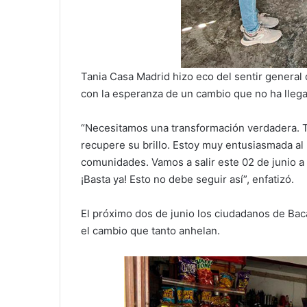
Tania Casa Madrid hizo eco del sentir general
con la esperanza de un cambio que no ha lleg
“Necesitamos una transformación verdadera. 
recupere su brillo. Estoy muy entusiasmada al
comunidades. Vamos a salir este 02 de junio a
¡Basta ya! Esto no debe seguir así”, enfatizó.
El próximo dos de junio los ciudadanos de Baca
el cambio que tanto anhelan.