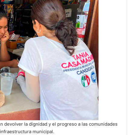
n devolver la dignidad y el progreso a las comunidades
infraestructura municipal.