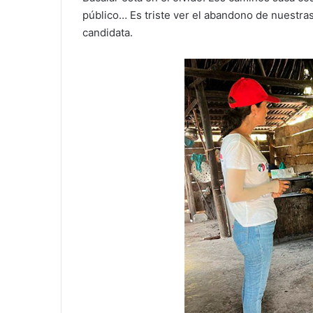
público… Es triste ver el abandono de nuestras
candidata.