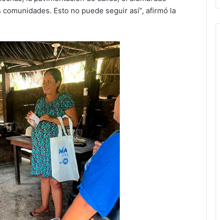
 comunidades. Esto no puede seguir así”, afirmó la