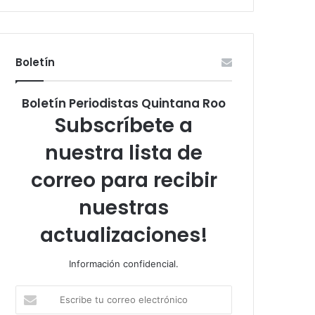
Boletín
Boletín Periodistas Quintana Roo
Subscríbete a
nuestra lista de
correo para recibir
nuestras
actualizaciones!
Información confidencial.
Escribe
tu