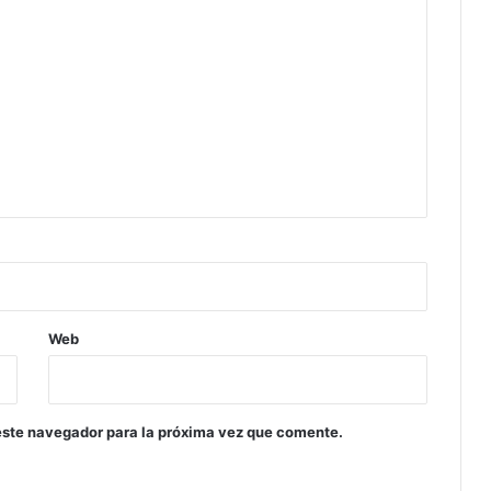
Web
este navegador para la próxima vez que comente.