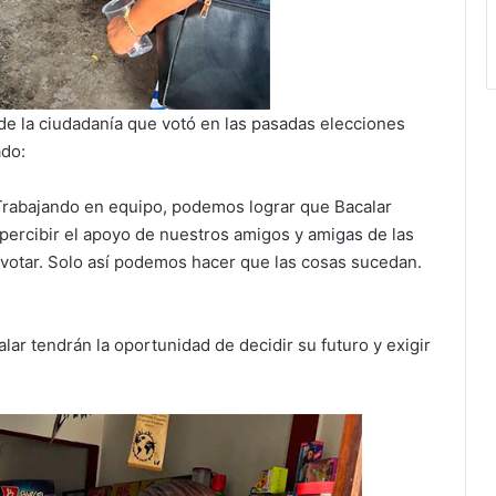
 de la ciudadanía que votó en las pasadas elecciones
ado:
Trabajando en equipo, podemos lograr que Bacalar
 percibir el apoyo de nuestros amigos y amigas de las
 votar. Solo así podemos hacer que las cosas sucedan.
lar tendrán la oportunidad de decidir su futuro y exigir