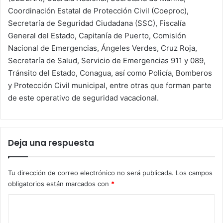
Coordinación Estatal de Protección Civil (Coeproc),
Secretaría de Seguridad Ciudadana (SSC), Fiscalía
General del Estado, Capitanía de Puerto, Comisión
Nacional de Emergencias, Ángeles Verdes, Cruz Roja,
Secretaría de Salud, Servicio de Emergencias 911 y 089,
Tránsito del Estado, Conagua, así como Policía, Bomberos
y Protección Civil municipal, entre otras que forman parte
de este operativo de seguridad vacacional.
Deja una respuesta
Tu dirección de correo electrónico no será publicada.
Los campos
obligatorios están marcados con
*
C
o