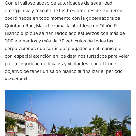
Con el valioso apoyo de autoridades de seguridad,
emergencia y rescate de los tres órdenes de Gobierno,
coordinados en todo momento con la gobernadora de
Quintana Roo, Mara Lezama, la alcaldesa de Othón P.
Blanco dijo que se han redoblado esfuerzos con más de
300 elementos y más de 70 vehículos de todas las
corporaciones que serán desplegados en el municipio,
con especial atención en los destinos turísticos para velar
por la seguridad de locales y visitantes, con el firme
objetivo de tener un saldo blanco al finalizar el periodo
vacacional.