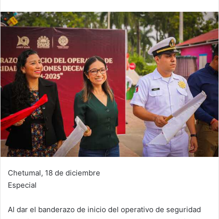
Chetumal, 18 de diciembre
Especial
Al dar el banderazo de inicio del operativo de seguridad