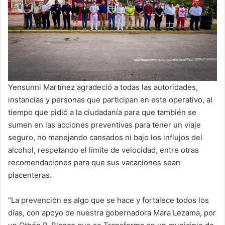
Yensunni Martínez agradeció a todas las autoridades,
instancias y personas que participan en este operativo, al
tiempo que pidió a la ciudadanía para que también se
sumen en las acciones preventivas para tener un viaje
seguro, no manejando cansados ni bajo los influjos del
alcohol, respetando el límite de velocidad, entre otras
recomendaciones para que sus vacaciones sean
placenteras.
“La prevención es algo que se hace y fortalece todos los
días, con apoyo de nuestra gobernadora Mara Lezama, por