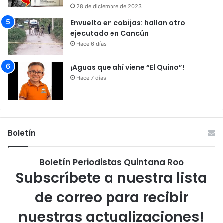
28 de diciembre de 2023
Envuelto en cobijas: hallan otro
ejecutado en Cancún
Hace 6 días
¡Aguas que ahí viene “El Quino”!
Hace 7 días
Boletín
Boletín Periodistas Quintana Roo
Subscríbete a nuestra lista
de correo para recibir
nuestras actualizaciones!