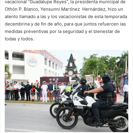
vacacional “Guadalupe Reyes”, la presidenta municipal de
Othón P. Blanco, Yensunni Martínez Hernández, hizo un
atento llamado a las y los vacacionistas de esta temporada
decembrina y de fin de año, para que juntos refuercen las
medidas preventivas por la seguridad y el bienestar de
todas y todos.