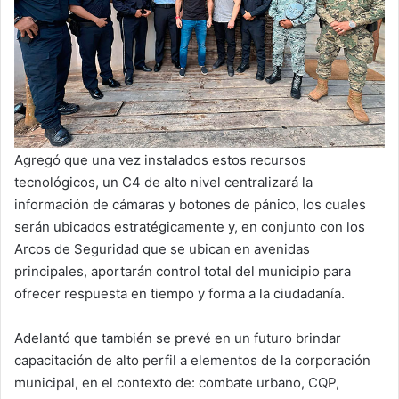
Agregó que una vez instalados estos recursos
tecnológicos, un C4 de alto nivel centralizará la
información de cámaras y botones de pánico, los cuales
serán ubicados estratégicamente y, en conjunto con los
Arcos de Seguridad que se ubican en avenidas
principales, aportarán control total del municipio para
ofrecer respuesta en tiempo y forma a la ciudadanía.
Adelantó que también se prevé en un futuro brindar
capacitación de alto perfil a elementos de la corporación
municipal, en el contexto de: combate urbano, CQP,