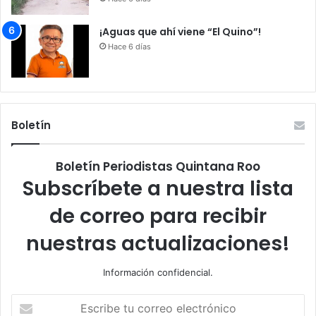
¡Aguas que ahí viene “El Quino”!
Hace 6 días
Boletín
Boletín Periodistas Quintana Roo
Subscríbete a nuestra lista
de correo para recibir
nuestras actualizaciones!
Información confidencial.
Escribe
tu