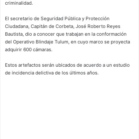
criminalidad.
El secretario de Seguridad Pública y Protección
Ciudadana, Capitán de Corbeta, José Roberto Reyes
Bautista, dio a conocer que trabajan en la conformación
del Operativo Blindaje Tulum, en cuyo marco se proyecta
adquirir 600 cámaras.
Estos artefactos serán ubicados de acuerdo a un estudio
de incidencia delictiva de los últimos años.