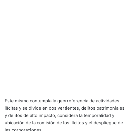
Este mismo contempla la georreferencia de actividades
ilícitas y se divide en dos vertientes, delitos patrimoniales
y delitos de alto impacto, considera la temporalidad y
ubicación de la comisión de los ilícitos y el despliegue de
las corporaciones.