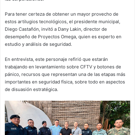
Para tener certeza de obtener un mayor provecho de
estos artilugios tecnológicos, el presidente municipal,
Diego Castañón, invitó a Dany Lakin, director de
desempeño de Proyectos Omega, quien es experto en
estudio y análisis de seguridad.
En entrevista, este personaje refirió que estarán
trabajando en levantamiento sobre CFTV y botones de
pánico, recursos que representan una de las etapas más
importantes en seguridad física, sobre todo en aspectos
de disuasión estratégica.