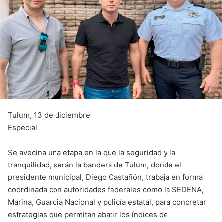
Tulum, 13 de diciembre
Especial
Se avecina una etapa en la que la seguridad y la
tranquilidad, serán la bandera de Tulum, donde el
presidente municipal, Diego Castañón, trabaja en forma
coordinada con autoridades federales como la SEDENA,
Marina, Guardia Nacional y policía estatal, para concretar
estrategias que permitan abatir los índices de