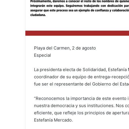
Playa del Carmen, 2 de agosto
Especial
La presidenta electa de Solidaridad, Estefaní
coordinador de su equipo de entrega-recepció
fue ser el representante del Gobierno del Est
“Reconocemos la importancia de este evento i
nuestra democracia y sus instituciones. Nos 
eficiente, que refleje los principios de apert
Estefanía Mercado.