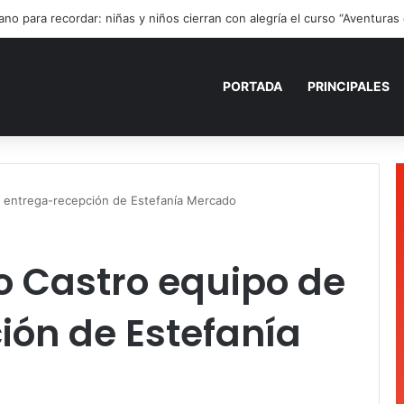
ano para recordar: niñas y niños cierran con alegría el curso “Aventuras
PORTADA
PRINCIPALES
 entrega-recepción de Estefanía Mercado
o Castro equipo de
ión de Estefanía