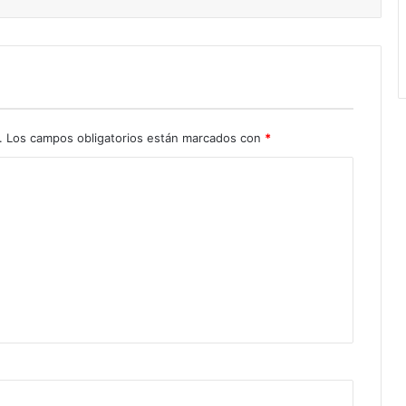
.
Los campos obligatorios están marcados con
*