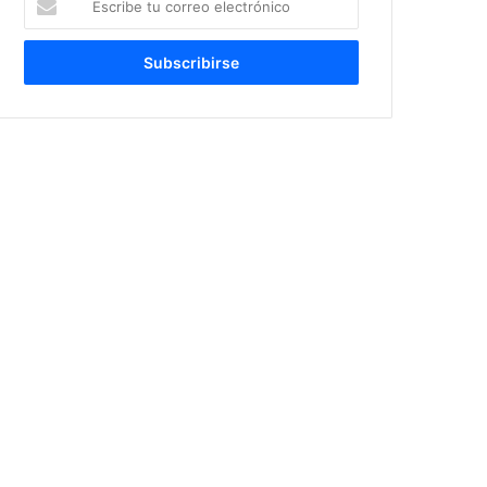
tu
correo
electrónico