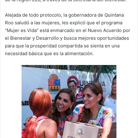
Alejada de todo protocolo, la gobernadora de Quintana
Roo saludó a las mujeres, les explicó que el programa
“Mujer es Vida” está enmarcado en el Nuevo Acuerdo por
el Bienestar y Desarrollo y busca mejores oportunidades
para que la prosperidad compartida se sienta en una
necesidad básica que es la alimentación.