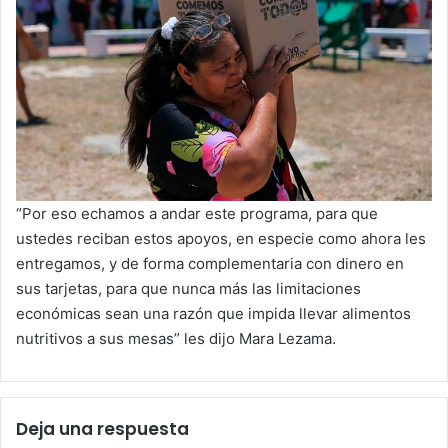
“Por eso echamos a andar este programa, para que
ustedes reciban estos apoyos, en especie como ahora les
entregamos, y de forma complementaria con dinero en
sus tarjetas, para que nunca más las limitaciones
económicas sean una razón que impida llevar alimentos
nutritivos a sus mesas” les dijo Mara Lezama.
Deja una respuesta