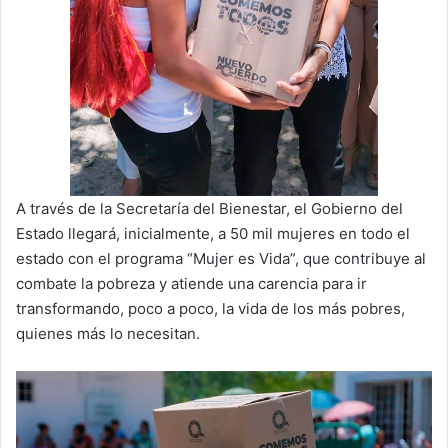
A través de la Secretaría del Bienestar, el Gobierno del
Estado llegará, inicialmente, a 50 mil mujeres en todo el
estado con el programa “Mujer es Vida”, que contribuye al
combate la pobreza y atiende una carencia para ir
transformando, poco a poco, la vida de los más pobres,
quienes más lo necesitan.