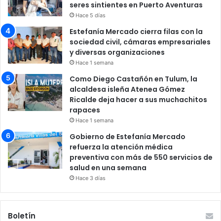
seres sintientes en Puerto Aventuras
Hace 5 días
Estefanía Mercado cierra filas con la
sociedad civil, cámaras empresariales
y diversas organizaciones
Hace 1 semana
Como Diego Castañón en Tulum, la
alcaldesa isleña Atenea Gómez
Ricalde deja hacer a sus muchachitos
rapaces
Hace 1 semana
Gobierno de Estefanía Mercado
refuerza la atención médica
preventiva con más de 550 servicios de
salud en una semana
Hace 3 días
Boletín