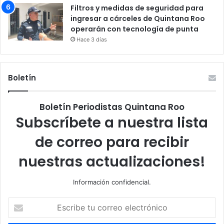
Filtros y medidas de seguridad para
ingresar a cárceles de Quintana Roo
operarán con tecnología de punta
Hace 3 días
Boletín
Boletín Periodistas Quintana Roo
Subscríbete a nuestra lista
de correo para recibir
nuestras actualizaciones!
Información confidencial.
Escribe
tu
correo