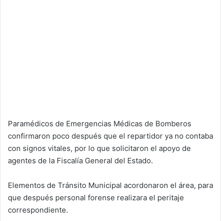
Paramédicos de Emergencias Médicas de Bomberos
confirmaron poco después que el repartidor ya no contaba
con signos vitales, por lo que solicitaron el apoyo de
agentes de la Fiscalía General del Estado.
Elementos de Tránsito Municipal acordonaron el área, para
que después personal forense realizara el peritaje
correspondiente.