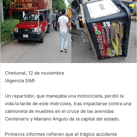
Chetumal, 12 de noviembre
(Agencia SIM)
Un repartidor, que manejaba una motocicleta, perdió la
vida la tarde de este miércoles, tras impactarse contra una
camioneta de muebles en el cruce de las avenidas
Centenario y Mariano Angulo de la capital del estado.
Primeros informes refieren que el trágico accidente