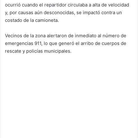
ocurrió cuando el repartidor circulaba a alta de velocidad
y, por causas aún desconocidas, se impactó contra un
costado de la camioneta.
Vecinos de la zona alertaron de inmediato al número de
emergencias 911, lo que generó el arribo de cuerpos de
rescate y policías municipales.