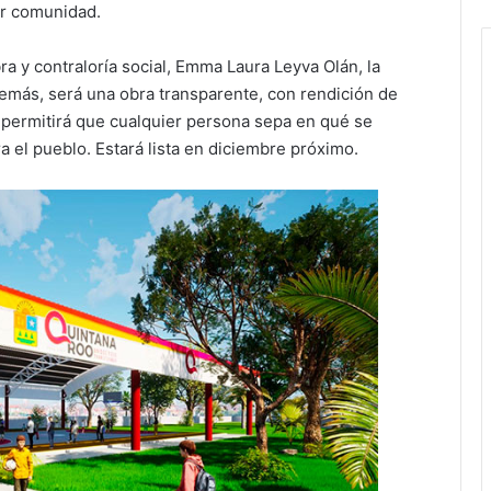
er comunidad.
a y contraloría social, Emma Laura Leyva Olán, la
más, será una obra transparente, con rendición de
 permitirá que cualquier persona sepa en qué se
a el pueblo. Estará lista en diciembre próximo.