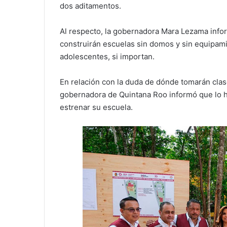
dos aditamentos.
Al respecto, la gobernadora Mara Lezama infor
construirán escuelas sin domos y sin equipamie
adolescentes, si importan.
En relación con la duda de dónde tomarán clases
gobernadora de Quintana Roo informó que lo ha
estrenar su escuela.