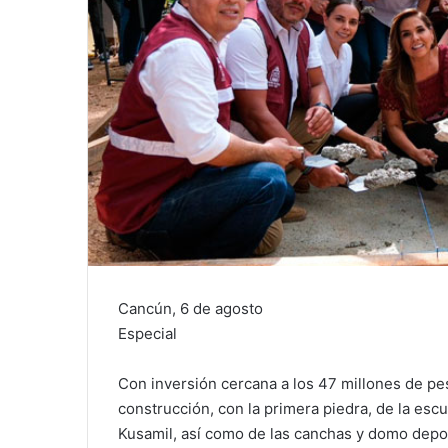
Cancún, 6 de agosto
Especial
Con inversión cercana a los 47 millones de pe
construcción, con la primera piedra, de la es
Kusamil, así como de las canchas y domo depor