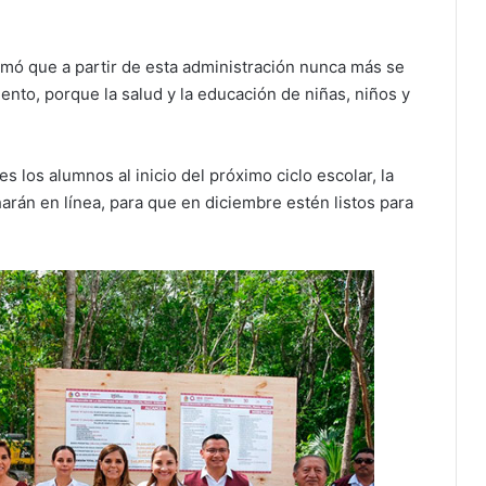
mó que a partir de esta administración nunca más se
nto, porque la salud y la educación de niñas, niños y
 los alumnos al inicio del próximo ciclo escolar, la
rán en línea, para que en diciembre estén listos para