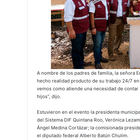
A nombre de los padres de familia, la señora 
hecho realidad producto de su trabajo 24/7 en 
vemos como atiende una necesidad de contar c
hijos”, dijo.
Estuvieron en el evento la presidenta municipa
del Sistema DIF Quintana Roo, Verónica Lezam
Ángel Medina Cortázar; la comisionada presi
el diputado federal Alberto Batún Chulim.