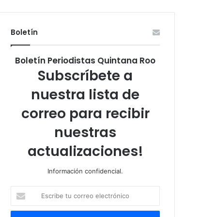
Boletín
Boletín Periodistas Quintana Roo
Subscríbete a
nuestra lista de
correo para recibir
nuestras
actualizaciones!
Información confidencial.
Escribe
tu
correo