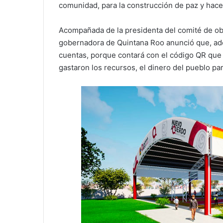
comunidad, para la construcción de paz y hac
Acompañada de la presidenta del comité de obr
gobernadora de Quintana Roo anunció que, ade
cuentas, porque contará con el código QR que
gastaron los recursos, el dinero del pueblo par