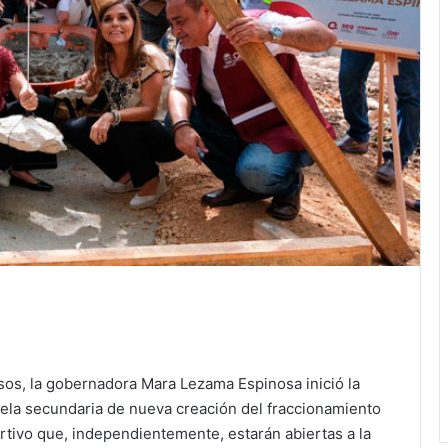
sos, la gobernadora Mara Lezama Espinosa inició la
cuela secundaria de nueva creación del fraccionamiento
tivo que, independientemente, estarán abiertas a la