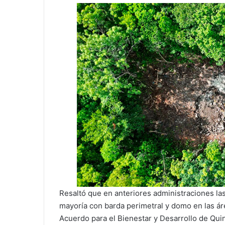
Resaltó que en anteriores administraciones la
mayoría con barda perimetral y domo en las ár
Acuerdo para el Bienestar y Desarrollo de Qui