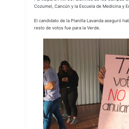
Cozumel, Cancún y la Escuela de Medicina y E
El candidato de la Planilla Lavanda aseguró hab
resto de votos fue para la Verde.