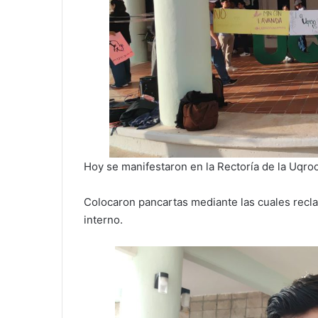
Hoy se manifestaron en la Rectoría de la Uqroo
Colocaron pancartas mediante las cuales recla
interno.