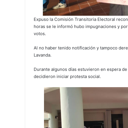
Expuso la Comisión Transitoria Electoral recon
horas se le informó hubo impugnaciones y por s
votos.
Al no haber tenido notificación y tampoco dere
Lavanda.
Durante algunos días estuvieron en espera de 
decidieron iniciar protesta social.