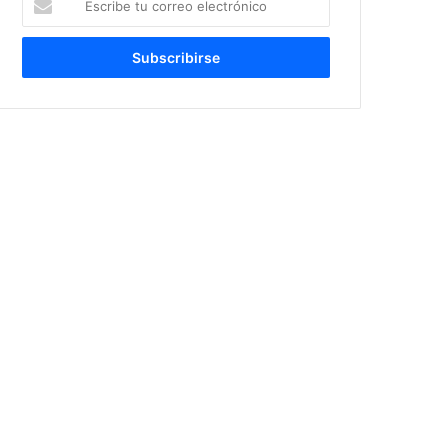
tu
correo
electrónico