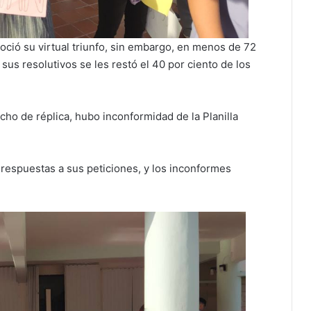
oció su virtual triunfo, sin embargo, en menos de 72
us resolutivos se les restó el 40 por ciento de los
cho de réplica, hubo inconformidad de la Planilla
respuestas a sus peticiones, y los inconformes