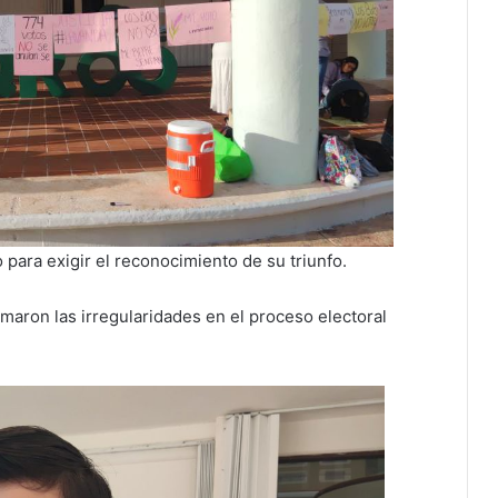
 para exigir el reconocimiento de su triunfo.
maron las irregularidades en el proceso electoral