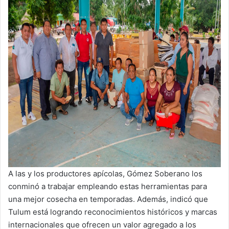
A las y los productores apícolas, Gómez Soberano los
conminó a trabajar empleando estas herramientas para
una mejor cosecha en temporadas. Además, indicó que
Tulum está logrando reconocimientos históricos y marcas
internacionales que ofrecen un valor agregado a los