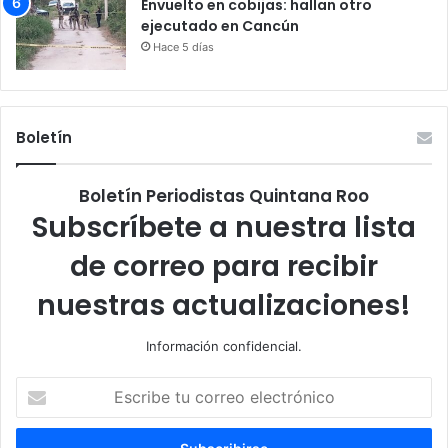
Envuelto en cobijas: hallan otro
ejecutado en Cancún
Hace 5 días
Boletín
Boletín Periodistas Quintana Roo
Subscríbete a nuestra lista
de correo para recibir
nuestras actualizaciones!
Información confidencial.
Escribe
tu
correo