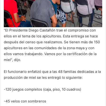
“El Presidente Diego Castañón trae el compromiso con
ellos en el tema de los apicultores. Esta entrega se hace
después del censo que realizamos. Se tienen más de 150
apicultores en las comunidades de la zona maya y con
ellos vamos trabajando. Vamos por la certificación de la
miel”, dijo.
El funcionario enfatizó que a las 48 familias dedicadas a la
producción de miel se les entregó lo siguiente:
-120 juegos completos (caja, piso, 10 cuadros)
-45 velos con sombreros