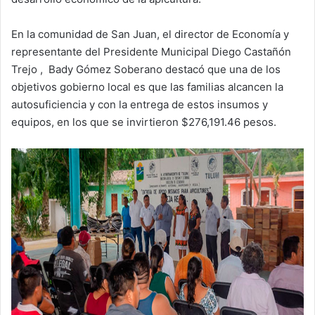
En la comunidad de San Juan, el director de Economía y
representante del Presidente Municipal Diego Castañón
Trejo , Bady Gómez Soberano destacó que una de los
objetivos gobierno local es que las familias alcancen la
autosuficiencia y con la entrega de estos insumos y
equipos, en los que se invirtieron $276,191.46 pesos.