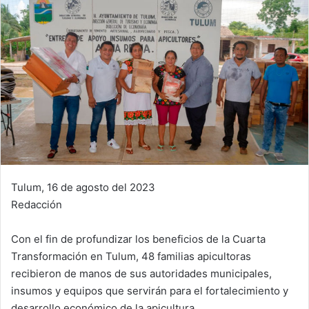
Tulum, 16 de agosto del 2023
Redacción
Con el fin de profundizar los beneficios de la Cuarta
Transformación en Tulum, 48 familias apicultoras
recibieron de manos de sus autoridades municipales,
insumos y equipos que servirán para el fortalecimiento y
desarrollo económico de la apicultura.