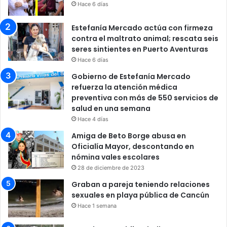
Hace 6 días
Estefanía Mercado actúa con firmeza
contra el maltrato animal; rescata seis
seres sintientes en Puerto Aventuras
Hace 6 días
Gobierno de Estefanía Mercado
refuerza la atención médica
preventiva con más de 550 servicios de
salud en una semana
Hace 4 días
Amiga de Beto Borge abusa en
Oficialía Mayor, descontando en
nómina vales escolares
28 de diciembre de 2023
Graban a pareja teniendo relaciones
sexuales en playa pública de Cancún
Hace 1 semana