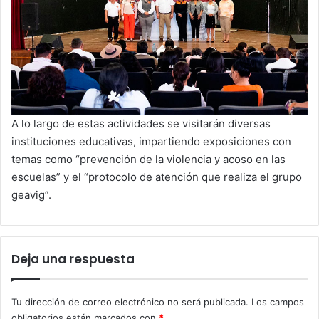
A lo largo de estas actividades se visitarán diversas
instituciones educativas, impartiendo exposiciones con
temas como “prevención de la violencia y acoso en las
escuelas” y el “protocolo de atención que realiza el grupo
geavig”.
Deja una respuesta
Tu dirección de correo electrónico no será publicada.
Los campos
obligatorios están marcados con
*