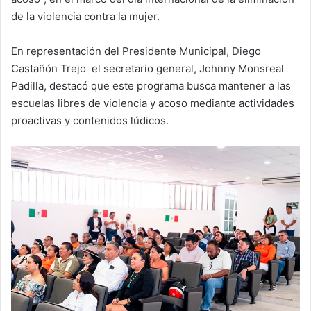
de la violencia contra la mujer.
En representación del Presidente Municipal, Diego
Castañón Trejo el secretario general, Johnny Monsreal
Padilla, destacó que este programa busca mantener a las
escuelas libres de violencia y acoso mediante actividades
proactivas y contenidos lúdicos.