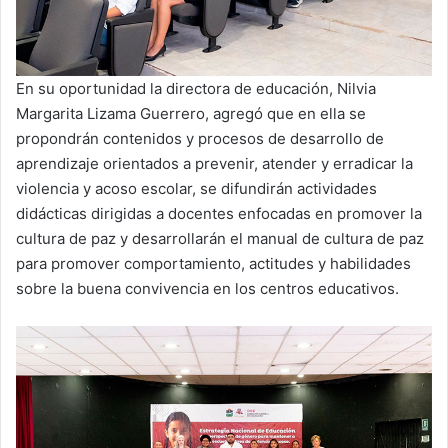
En su oportunidad la directora de educación, Nilvia
Margarita Lizama Guerrero, agregó que en ella se
propondrán contenidos y procesos de desarrollo de
aprendizaje orientados a prevenir, atender y erradicar la
violencia y acoso escolar, se difundirán actividades
didácticas dirigidas a docentes enfocadas en promover la
cultura de paz y desarrollarán el manual de cultura de paz
para promover comportamiento, actitudes y habilidades
sobre la buena convivencia en los centros educativos.