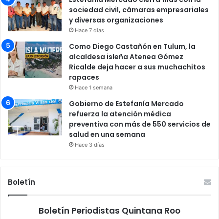
sociedad civil, cámaras empresariales
y diversas organizaciones
Hace 7 días
Como Diego Castañón en Tulum, la
alcaldesa isleña Atenea Gómez
Ricalde deja hacer a sus muchachitos
rapaces
Hace 1 semana
Gobierno de Estefanía Mercado
refuerza la atención médica
preventiva con más de 550 servicios de
salud en una semana
Hace 3 días
Boletín
Boletín Periodistas Quintana Roo