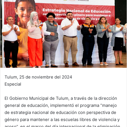
Tulum, 25 de noviembre del 2024
Especial
El Gobierno Municipal de Tulum, a través de la dirección
general de educación, implementó el programa “manejo
de estrategia nacional de educación con perspectiva de
género para mantener a las escuelas libres de violencia y
acoso”, en el marco del día internacional de la eliminación