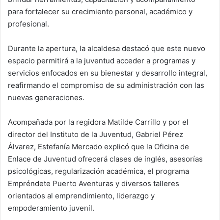
para fortalecer su crecimiento personal, académico y
profesional.
Durante la apertura, la alcaldesa destacó que este nuevo
espacio permitirá a la juventud acceder a programas y
servicios enfocados en su bienestar y desarrollo integral,
reafirmando el compromiso de su administración con las
nuevas generaciones.
Acompañada por la regidora Matilde Carrillo y por el
director del Instituto de la Juventud, Gabriel Pérez
Álvarez, Estefanía Mercado explicó que la Oficina de
Enlace de Juventud ofrecerá clases de inglés, asesorías
psicológicas, regularización académica, el programa
Empréndete Puerto Aventuras y diversos talleres
orientados al emprendimiento, liderazgo y
empoderamiento juvenil.