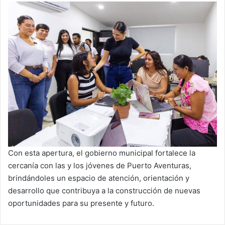
Con esta apertura, el gobierno municipal fortalece la
cercanía con las y los jóvenes de Puerto Aventuras,
brindándoles un espacio de atención, orientación y
desarrollo que contribuya a la construcción de nuevas
oportunidades para su presente y futuro.