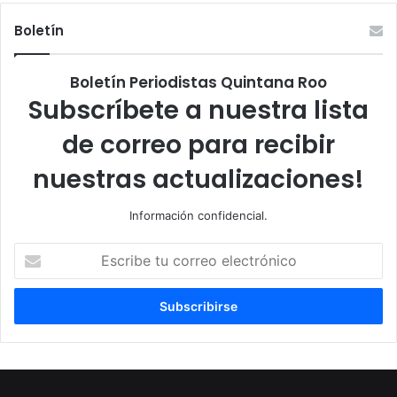
Boletín
Boletín Periodistas Quintana Roo
Subscríbete a nuestra lista
de correo para recibir
nuestras actualizaciones!
Información confidencial.
Escribe
tu
correo
electrónico