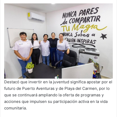
Destacó que invertir en la juventud significa apostar por el
futuro de Puerto Aventuras y de Playa del Carmen, por lo
que se continuará ampliando la oferta de programas y
acciones que impulsen su participación activa en la vida
comunitaria.