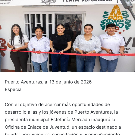
Puerto Aventuras, a 13 de junio de 2026
Especial
Con el objetivo de acercar más oportunidades de
desarrollo a las y los jóvenes de Puerto Aventuras, la
presidenta municipal Estefanía Mercado inauguró la
Oficina de Enlace de Juventud, un espacio destinado a
brindar herramientas, capacitación y acompañamiento