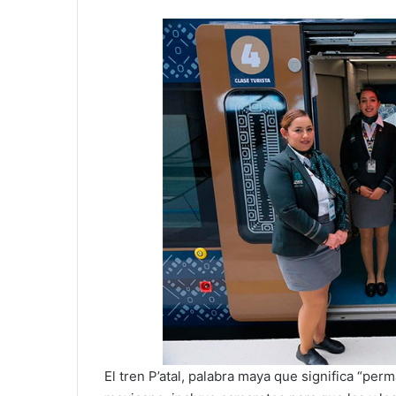
El tren P’atal, palabra maya que significa “per