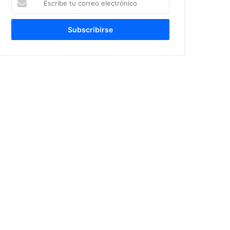
tu
correo
electrónico