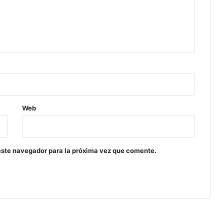
Web
este navegador para la próxima vez que comente.