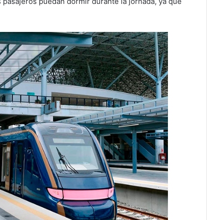
s pasajeros puedan dormir durante la jornada, ya que