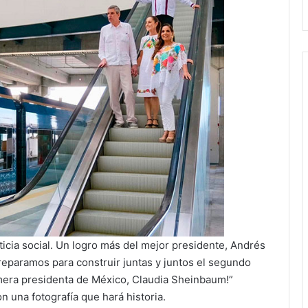
ticia social. Un logro más del mejor presidente, Andrés
paramos para construir juntas y juntos el segundo
imera presidenta de México, Claudia Sheinbaum!”
 una fotografía que hará historia.