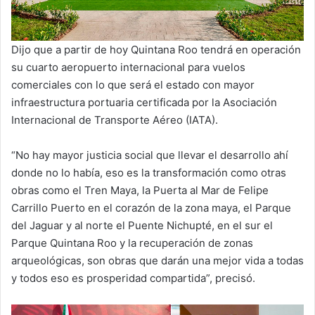
Dijo que a partir de hoy Quintana Roo tendrá en operación
su cuarto aeropuerto internacional para vuelos
comerciales con lo que será el estado con mayor
infraestructura portuaria certificada por la Asociación
Internacional de Transporte Aéreo (IATA).
“No hay mayor justicia social que llevar el desarrollo ahí
donde no lo había, eso es la transformación como otras
obras como el Tren Maya, la Puerta al Mar de Felipe
Carrillo Puerto en el corazón de la zona maya, el Parque
del Jaguar y al norte el Puente Nichupté, en el sur el
Parque Quintana Roo y la recuperación de zonas
arqueológicas, son obras que darán una mejor vida a todas
y todos eso es prosperidad compartida”, precisó.