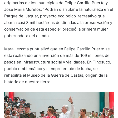
originarias de los municipios de Felipe Carrillo Puerto y
José María Morelos. “Podrán disfrutar e la naturaleza en el
Parque del Jaguar, proyecto ecológico-recreativo que
abarca casi 3 mil hectáreas destinadas a la preservación y
conservación de esta especie” precisó la primera mujer
gobernadora del estado.
Mara Lezama puntualizó que en Felipe Carrillo Puerto se
está realizando una inversión de más de 109 millones de
pesos en infraestructura social y vialidades. En Tihosuco,
pueblo emblemático y siempre en pie de lucha, se
rehabilita el Museo de la Guerra de Castas, origen de la
historia de nuestra tierra.