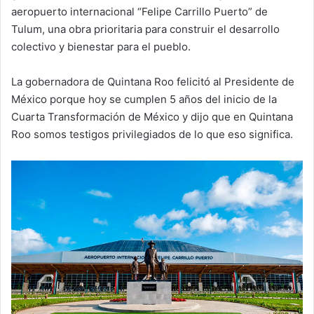
aeropuerto internacional “Felipe Carrillo Puerto” de
Tulum, una obra prioritaria para construir el desarrollo
colectivo y bienestar para el pueblo.
La gobernadora de Quintana Roo felicitó al Presidente de
México porque hoy se cumplen 5 años del inicio de la
Cuarta Transformación de México y dijo que en Quintana
Roo somos testigos privilegiados de lo que eso significa.