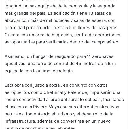
longitud, la mas equipada de la península y la segunda
más grande del país. La edificación tiene 13 salas de
abordar con más de mil butacas y salas de espera, con
capacidad para atender hasta 5.5 millones de pasajeros.
Cuenta con un área de migración, centro de operaciones
aeroportuarias para verificarlas dentro del campo aéreo.
Asimismo, un hangar de resguardo para 11 aeronaves
ejecutivas, una torre de control de 45 metros de altura
equipada con la última tecnología.
Esta obra con justicia social, en conjunto con otros
aeropuertos como Chetumal y Palenque, impulsarán una
red de conectividad al área del sureste del país, facilitando
el acceso a la Riviera Maya con sus diferentes atractivos
naturales, fomentando el turismo y el desarrollo de la
infraestructura, además de convertirse en un nuevo
centro de oportunidades laborales.