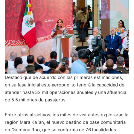
Destacó que de acuerdo con las primeras estimaciones,
en su fase inicial este aeropuerto tendrá la capacidad de
atender hasta 32 mil operaciones anuales y una afluencia
de 5.5 millones de pasajeros.
Entre otros atractivos, los miles de visitantes explorarán la
región Mara Ka´an, el nuevo destino de base comunitaria
en Quintana Roo, que se conforma de 76 localidades