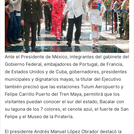
Ante el Presidente de México, integrantes del gabinete del
Gobierno Federal, embajadores de Portugal, de Francia,
de Estados Unidos y de Cuba, gobernadores, presidentes
municipales y dignatarios mayas, la titular del Ejecutivo
también precisó que las estaciones Tulum Aeropuerto y
Felipe Carrillo Puerto del Tren Maya, permitirá que los
visitantes puedan conocer el sur del estado, Bacalar con
su laguna de los 7 colores, el cenote azul, el fuerte de San
Felipe y el Museo de la Piratería.
El presidente Andrés Manuel López Obrador destacó la