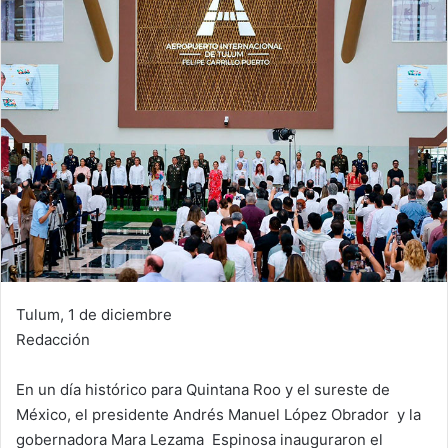
Tulum, 1 de diciembre
Redacción
En un día histórico para Quintana Roo y el sureste de
México, el presidente Andrés Manuel López Obrador y la
gobernadora Mara Lezama Espinosa inauguraron el