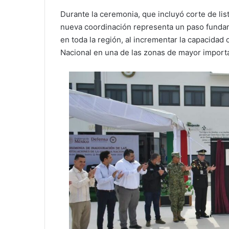
Durante la ceremonia, que incluyó corte de li
nueva coordinación representa un paso fundam
en toda la región, al incrementar la capacidad o
Nacional en una de las zonas de mayor importa