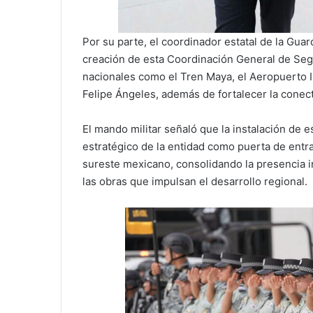
Por su parte, el coordinador estatal de la Gua
creación de esta Coordinación General de Seg
nacionales como el Tren Maya, el Aeropuerto I
Felipe Ángeles, además de fortalecer la conecti
El mando militar señaló que la instalación de 
estratégico de la entidad como puerta de entr
sureste mexicano, consolidando la presencia in
las obras que impulsan el desarrollo regional.