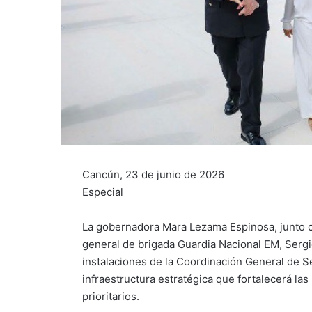
Cancún, 23 de junio de 2026
Especial
La gobernadora Mara Lezama Espinosa, junto co
general de brigada Guardia Nacional EM, Sergio
instalaciones de la Coordinación General de S
infraestructura estratégica que fortalecerá las
prioritarios.