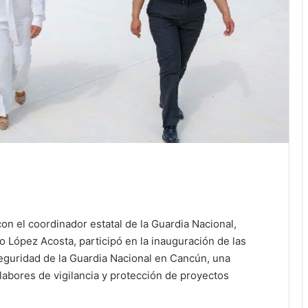
n el coordinador estatal de la Guardia Nacional,
 López Acosta, participó en la inauguración de las
eguridad de la Guardia Nacional en Cancún, una
 labores de vigilancia y protección de proyectos