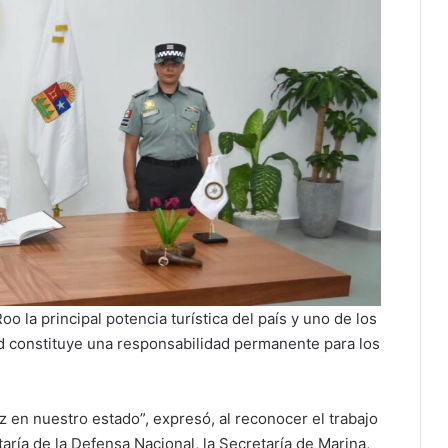
 la principal potencia turística del país y uno de los
d constituye una responsabilidad permanente para los
z en nuestro estado”, expresó, al reconocer el trabajo
aría de la Defensa Nacional, la Secretaría de Marina,