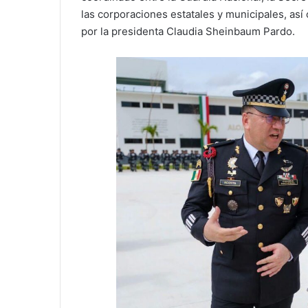
las corporaciones estatales y municipales, a
por la presidenta Claudia Sheinbaum Pardo.