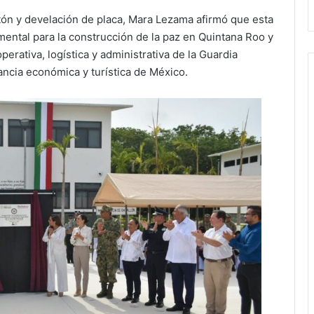
stón y develación de placa, Mara Lezama afirmó que esta
ental para la construcción de la paz en Quintana Roo y
perativa, logística y administrativa de la Guardia
ncia económica y turística de México.