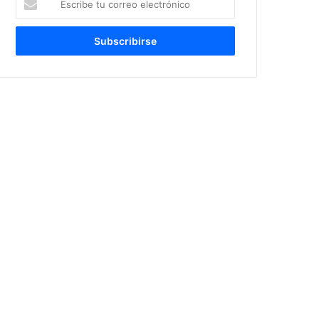
tu
correo
electrónico