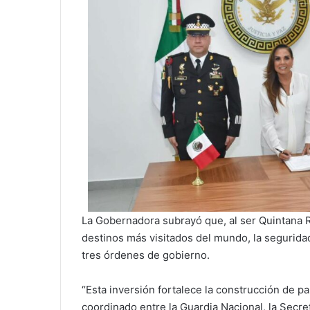
La Gobernadora subrayó que, al ser Quintana Roo
destinos más visitados del mundo, la segurida
tres órdenes de gobierno.
“Esta inversión fortalece la construcción de pa
coordinado entre la Guardia Nacional, la Secret