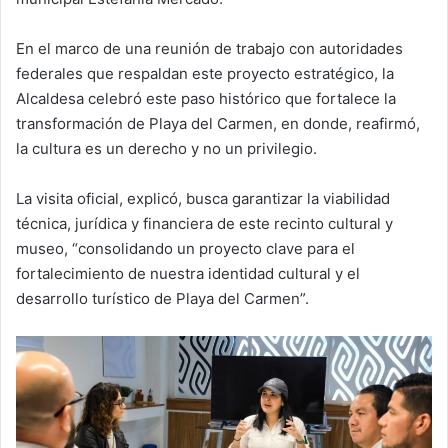
En el marco de una reunión de trabajo con autoridades
federales que respaldan este proyecto estratégico, la
Alcaldesa celebró este paso histórico que fortalece la
transformación de Playa del Carmen, en donde, reafirmó,
la cultura es un derecho y no un privilegio.
La visita oficial, explicó, busca garantizar la viabilidad
técnica, jurídica y financiera de este recinto cultural y
museo, “consolidando un proyecto clave para el
fortalecimiento de nuestra identidad cultural y el
desarrollo turístico de Playa del Carmen”.