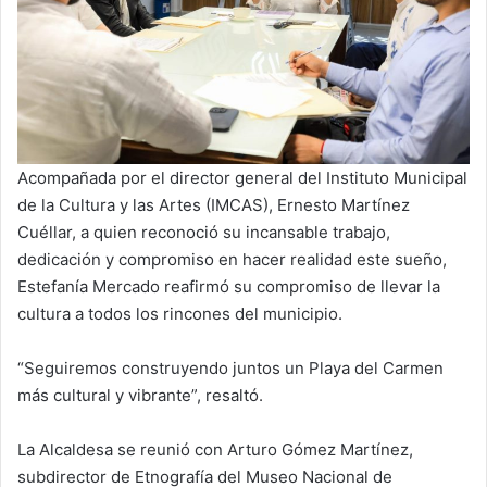
Acompañada por el director general del Instituto Municipal
de la Cultura y las Artes (IMCAS), Ernesto Martínez
Cuéllar, a quien reconoció su incansable trabajo,
dedicación y compromiso en hacer realidad este sueño,
Estefanía Mercado reafirmó su compromiso de llevar la
cultura a todos los rincones del municipio.
“Seguiremos construyendo juntos un Playa del Carmen
más cultural y vibrante”, resaltó.
La Alcaldesa se reunió con Arturo Gómez Martínez,
subdirector de Etnografía del Museo Nacional de