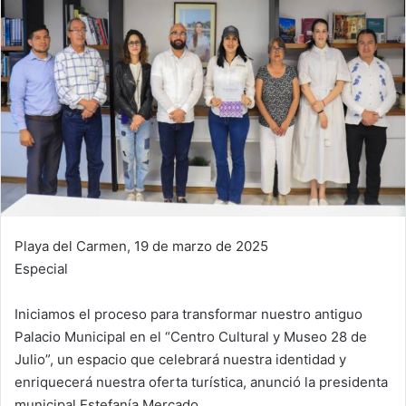
Playa del Carmen, 19 de marzo de 2025
Especial
Iniciamos el proceso para transformar nuestro antiguo
Palacio Municipal en el “Centro Cultural y Museo 28 de
Julio”, un espacio que celebrará nuestra identidad y
enriquecerá nuestra oferta turística, anunció la presidenta
municipal Estefanía Mercado.