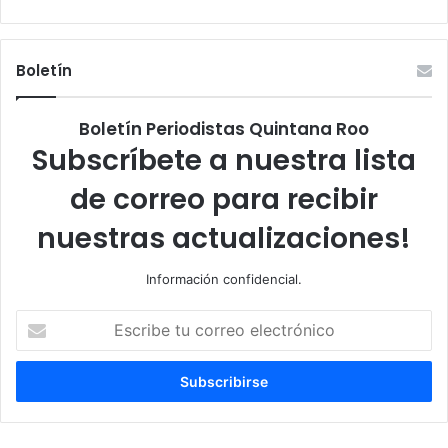
Boletín
Boletín Periodistas Quintana Roo
Subscríbete a nuestra lista
de correo para recibir
nuestras actualizaciones!
Información confidencial.
Escribe
tu
correo
electrónico