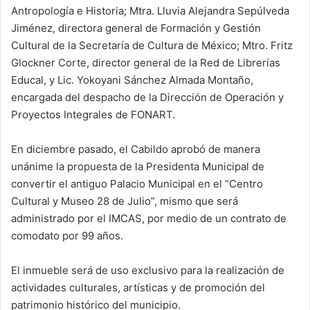
Antropología e Historia; Mtra. Lluvia Alejandra Sepúlveda
Jiménez, directora general de Formación y Gestión
Cultural de la Secretaría de Cultura de México; Mtro. Fritz
Glockner Corte, director general de la Red de Librerías
Educal, y Lic. Yokoyani Sánchez Almada Montaño,
encargada del despacho de la Dirección de Operación y
Proyectos Integrales de FONART.
En diciembre pasado, el Cabildo aprobó de manera
unánime la propuesta de la Presidenta Municipal de
convertir el antiguo Palacio Municipal en el “Centro
Cultural y Museo 28 de Julio”, mismo que será
administrado por el IMCAS, por medio de un contrato de
comodato por 99 años.
El inmueble será de uso exclusivo para la realización de
actividades culturales, artísticas y de promoción del
patrimonio histórico del municipio.