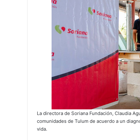
La directora de Soriana Fundación, Claudia Agu
comunidades de Tulum de acuerdo a un diagnós
vida.