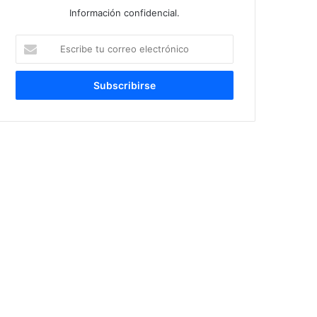
Información confidencial.
Escribe
tu
correo
electrónico