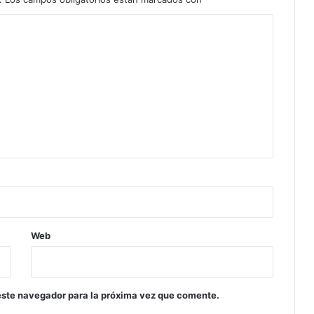
Web
este navegador para la próxima vez que comente.