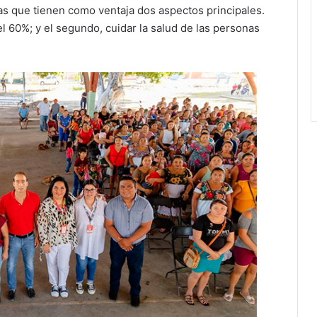
s que tienen como ventaja dos aspectos principales.
el 60%; y el segundo, cuidar la salud de las personas