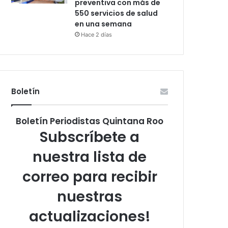
preventiva con más de
550 servicios de salud
en una semana
Hace 2 días
Boletín
Boletín Periodistas Quintana Roo
Subscríbete a
nuestra lista de
correo para recibir
nuestras
actualizaciones!