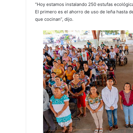
“Hoy estamos instalando 250 estufas ecológica
El primero es el ahorro de uso de leña hasta d
que cocinan”, dijo.