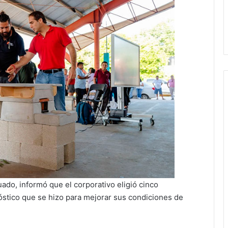
ado, informó que el corporativo eligió cinco
tico que se hizo para mejorar sus condiciones de