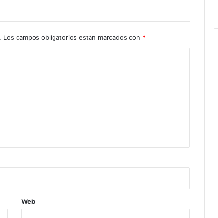
.
Los campos obligatorios están marcados con
*
Web