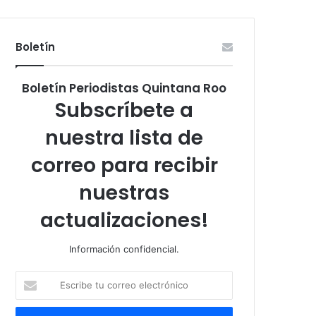
Boletín
Boletín Periodistas Quintana Roo
Subscríbete a
nuestra lista de
correo para recibir
nuestras
actualizaciones!
Información confidencial.
Escribe
tu
correo