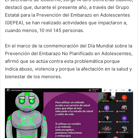
destacó que, durante el presente año, a través del Grupo
Estatal para la Prevención del Embarazo en Adolescentes
(GEPEA), se han realizado actividades que impactaron a,
cuando menos, 10 mil 145 personas.
En el marco de la conmemoración del Día Mundial sobre la
Prevención del Embarazo No Planificado en Adolescentes,
afirmó que se actúa contra esta problemática porque
indica abuso, violencia y porque la afectación en la salud y
bienestar de los menores.