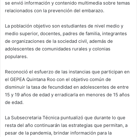
se envió información y contenido multimedia sobre temas
relacionados con la prevención del embarazo.
La población objetivo son estudiantes de nivel medio y
medio superior, docentes, padres de familia, integrantes
de organizaciones de la sociedad civil, además de
adolescentes de comunidades rurales y colonias
populares.
Reconoció el esfuerzo de las instancias que participan en
el GEPEA Quintana Roo con el objetivo común de
disminuir la tasa de fecundidad en adolescentes de entre
15 y 19 años de edad y erradicarla en menores de 15 años
de edad.
La Subsecretaria Técnica puntualizó que durante lo que
resta del año continuarán las estrategias que permitan, a
pesar de la pandemia, brindar información para la