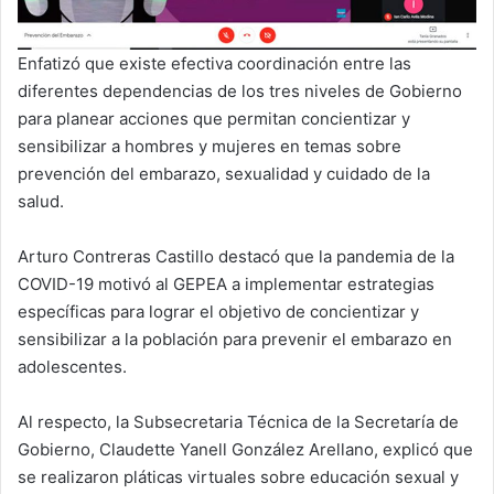
Enfatizó que existe efectiva coordinación entre las
diferentes dependencias de los tres niveles de Gobierno
para planear acciones que permitan concientizar y
sensibilizar a hombres y mujeres en temas sobre
prevención del embarazo, sexualidad y cuidado de la
salud.
Arturo Contreras Castillo destacó que la pandemia de la
COVID-19 motivó al GEPEA a implementar estrategias
específicas para lograr el objetivo de concientizar y
sensibilizar a la población para prevenir el embarazo en
adolescentes.
Al respecto, la Subsecretaria Técnica de la Secretaría de
Gobierno, Claudette Yanell González Arellano, explicó que
se realizaron pláticas virtuales sobre educación sexual y