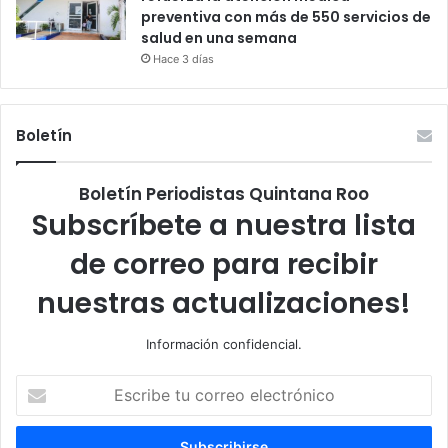
preventiva con más de 550 servicios de
salud en una semana
Hace 3 días
Boletín
Boletín Periodistas Quintana Roo
Subscríbete a nuestra lista
de correo para recibir
nuestras actualizaciones!
Información confidencial.
Escribe
tu
correo
electrónico