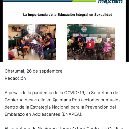
Chetumal, 26 de septiembre
Redacción
A pesar de la pandemia de la COVID-19, la Secretaría de
Gobierno desarrolla en Quintana Roo acciones puntuales
dentro de la Estrategia Nacional para la Prevención del
Embarazo en Adolescentes (ENAPEA).
El secretario de Gobierno, Jorge Arturo Contreras Castillo,