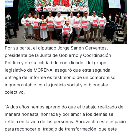
Por su parte, el diputado Jorge Sanén Cervantes,
presidente de la Junta de Gobierno y Coordinación
Política y en su calidad de coordinador del grupo
legislativo de MORENA, aseguró que esta segunda
entrega del informe es testimonio de un compromiso
inquebrantable con la justicia social y el bienestar
colectivo.
“A dos años hemos aprendido que el trabajo realizado de
manera honesta, honrada y por amor a los demás se
refleja en la vida de las personas. Aprovecho este espacio
para reconocer el trabajo de transformación, que este