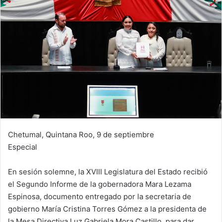
Chetumal, Quintana Roo, 9 de septiembre
Especial
En sesión solemne, la XVIII Legislatura del Estado recibió
el Segundo Informe de la gobernadora Mara Lezama
Espinosa, documento entregado por la secretaria de
gobierno María Cristina Torres Gómez a la presidenta de
la Mesa Directiva Luz Gabriela Mora Castillo, para dar