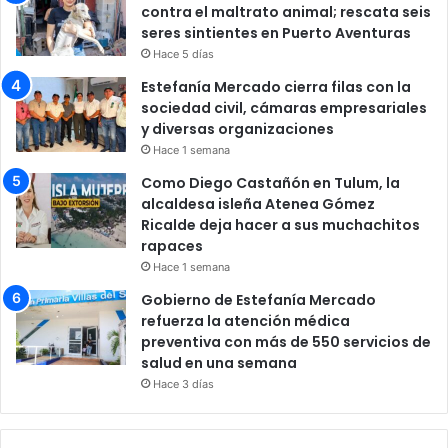
contra el maltrato animal; rescata seis
seres sintientes en Puerto Aventuras
Hace 5 días
Estefanía Mercado cierra filas con la
sociedad civil, cámaras empresariales
y diversas organizaciones
Hace 1 semana
Como Diego Castañón en Tulum, la
alcaldesa isleña Atenea Gómez
Ricalde deja hacer a sus muchachitos
rapaces
Hace 1 semana
Gobierno de Estefanía Mercado
refuerza la atención médica
preventiva con más de 550 servicios de
salud en una semana
Hace 3 días