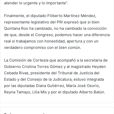
atender lo urgente y lo importante”.
Finalmente, el diputado Filiberto Martínez Méndez,
representante legislativo del PRI expresó que si bien
Quintana Roo ha cambiado, no ha cambiado la convicción
de que, desde el Congreso, podemos hacer una diferencia
real si trabajamos con honestidad, apertura y con un
verdadero compromiso con el bien común.
La Comisión de Cortesía que acompañó a la secretaria de
Gobierno Cristina Torres Gómez y al magistrado Heyden
Cebada Rivas, presidente del Tribunal de Justicia del
Estado y del Consejo de la Judicatura, estuvo integrada
por las diputadas Diana Gutiérrez, María José Osorio,
Reyna Tamayo, Lilia Mis y por el diputado Alberto Batún.