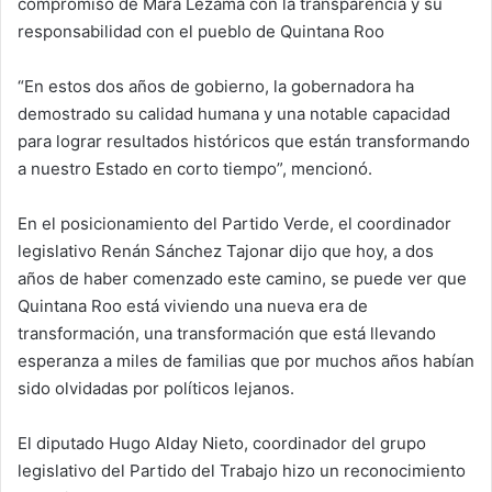
compromiso de Mara Lezama con la transparencia y su
responsabilidad con el pueblo de Quintana Roo
“En estos dos años de gobierno, la gobernadora ha
demostrado su calidad humana y una notable capacidad
para lograr resultados históricos que están transformando
a nuestro Estado en corto tiempo”, mencionó.
En el posicionamiento del Partido Verde, el coordinador
legislativo Renán Sánchez Tajonar dijo que hoy, a dos
años de haber comenzado este camino, se puede ver que
Quintana Roo está viviendo una nueva era de
transformación, una transformación que está llevando
esperanza a miles de familias que por muchos años habían
sido olvidadas por políticos lejanos.
El diputado Hugo Alday Nieto, coordinador del grupo
legislativo del Partido del Trabajo hizo un reconocimiento