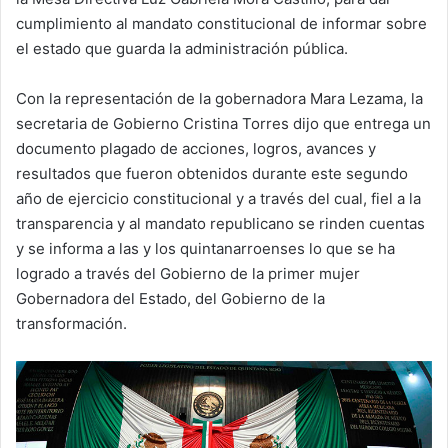
cumplimiento al mandato constitucional de informar sobre
el estado que guarda la administración pública.
Con la representación de la gobernadora Mara Lezama, la
secretaria de Gobierno Cristina Torres dijo que entrega un
documento plagado de acciones, logros, avances y
resultados que fueron obtenidos durante este segundo
año de ejercicio constitucional y a través del cual, fiel a la
transparencia y al mandato republicano se rinden cuentas
y se informa a las y los quintanarroenses lo que se ha
logrado a través del Gobierno de la primer mujer
Gobernadora del Estado, del Gobierno de la
transformación.