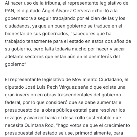
Al hacer uso de la tribuna, el representante legislativo del
PAN, el diputado Ángel Álvarez Cervera exhortó a la
gobernadora a seguir trabajando por el bien de las y los
ciudadanos, ya que un buen gobierno se traduce en el
bienestar de sus gobernados, “sabedores que ha
trabajado tenazmente para el estado en estos dos años de
su gobierno, pero falta todavía mucho por hacer y sacar
adelante sectores que están aún en el desinterés del
gobierno”
El representante legislativo de Movimiento Ciudadano, el
diputado José Luis Pech Várguez señaló que existe una
gran inversión en obras trascendentales del gobierno
federal, por lo que consideró que se debe aumentar el
presupuesto de la obra pública estatal para resolver los
rezagos y avanzar hacia el desarrollo sustentable que
necesita Quintana Roo, “hago votos de que el crecimiento
presupuestal del estado se use, primordialmente, para