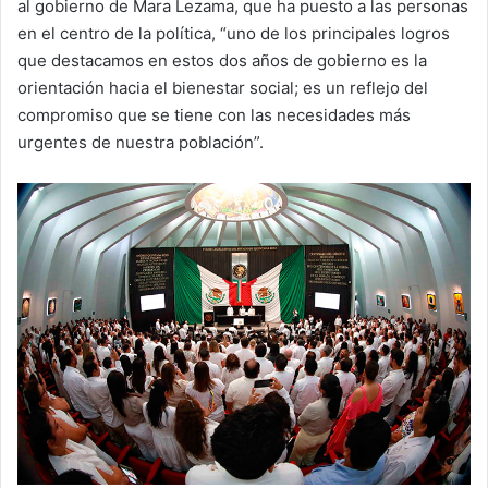
al gobierno de Mara Lezama, que ha puesto a las personas
en el centro de la política, “uno de los principales logros
que destacamos en estos dos años de gobierno es la
orientación hacia el bienestar social; es un reflejo del
compromiso que se tiene con las necesidades más
urgentes de nuestra población”.