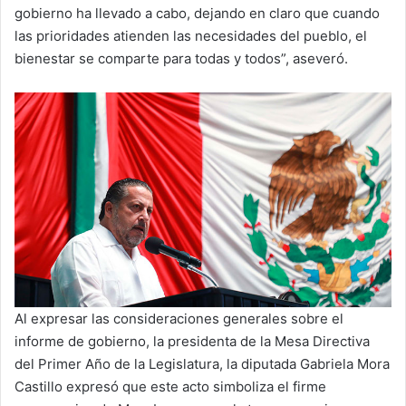
gobierno ha llevado a cabo, dejando en claro que cuando
las prioridades atienden las necesidades del pueblo, el
bienestar se comparte para todas y todos”, aseveró.
Al expresar las consideraciones generales sobre el
informe de gobierno, la presidenta de la Mesa Directiva
del Primer Año de la Legislatura, la diputada Gabriela Mora
Castillo expresó que este acto simboliza el firme