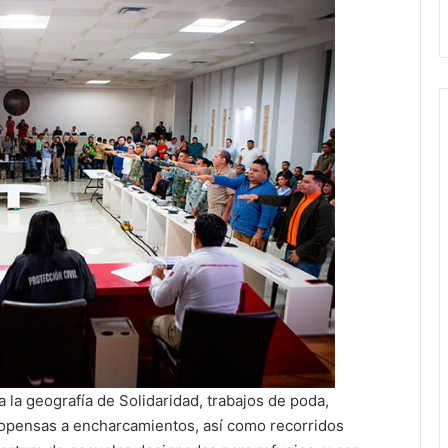
la geografía de Solidaridad, trabajos de poda,
ropensas a encharcamientos, así como recorridos