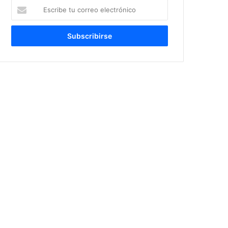
Escribe
tu
correo
electrónico