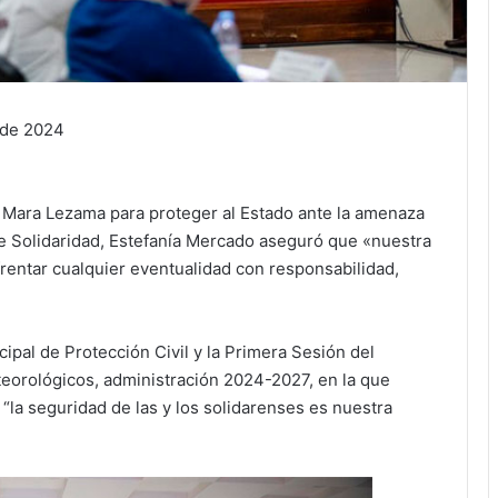
 de 2024
a Mara Lezama para proteger al Estado ante la amenaza
 de Solidaridad, Estefanía Mercado aseguró que «nuestra
rentar cualquier eventualidad con responsabilidad,
ipal de Protección Civil y la Primera Sesión del
orológicos, administración 2024-2027, en la que
 “la seguridad de las y los solidarenses es nuestra