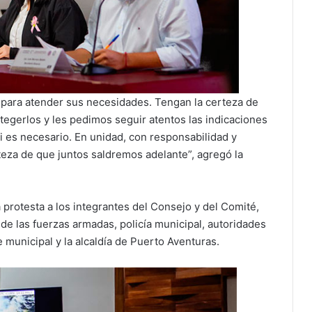
 para atender sus necesidades. Tengan la certeza de
egerlos y les pedimos seguir atentos las indicaciones
i es necesario. En unidad, con responsabilidad y
teza de que juntos saldremos adelante”, agregó la
protesta a los integrantes del Consejo y del Comité,
de las fuerzas armadas, policía municipal, autoridades
 municipal y la alcaldía de Puerto Aventuras.