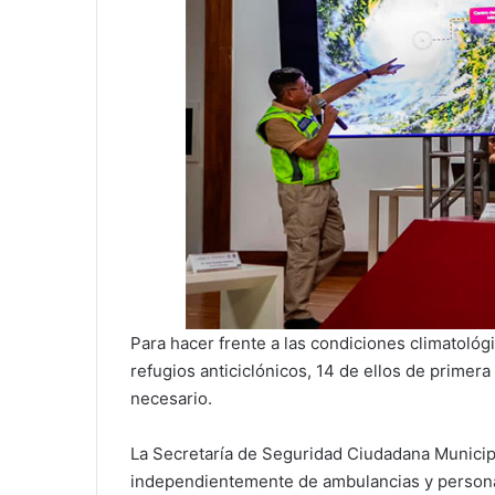
Para hacer frente a las condiciones climatológ
refugios anticiclónicos, 14 de ellos de primera
necesario.
La Secretaría de Seguridad Ciudadana Municip
independientemente de ambulancias y person