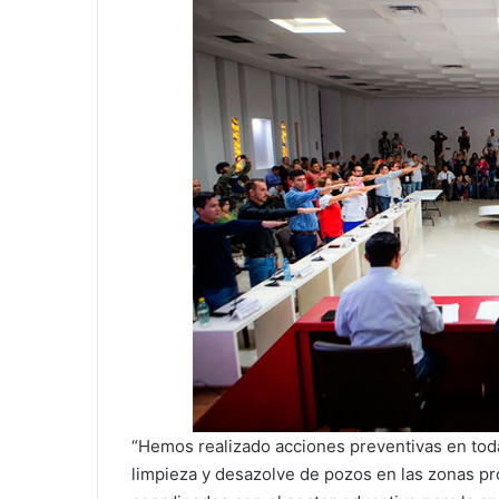
“Hemos realizado acciones preventivas en toda 
limpieza y desazolve de pozos en las zonas p