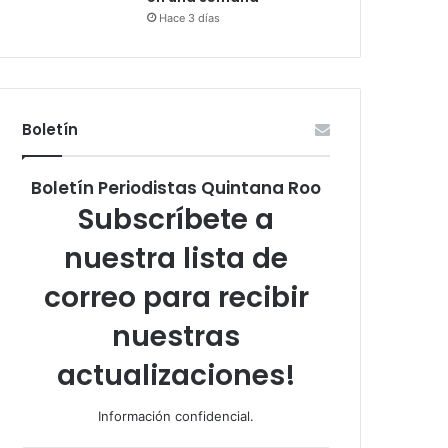
Hace 3 días
Boletín
Boletín Periodistas Quintana Roo
Subscríbete a
nuestra lista de
correo para recibir
nuestras
actualizaciones!
Información confidencial.