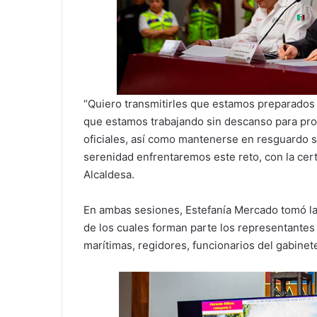
“Quiero transmitirles que estamos preparados
que estamos trabajando sin descanso para prot
oficiales, así como mantenerse en resguardo s
serenidad enfrentaremos este reto, con la cer
Alcaldesa.
En ambas sesiones, Estefanía Mercado tomó la 
de los cuales forman parte los representantes 
marítimas, regidores, funcionarios del gabinete