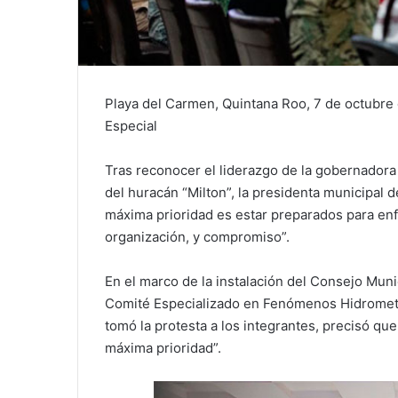
Playa del Carmen, Quintana Roo, 7 de octubre
Especial
Tras reconocer el liderazgo de la gobernador
del huracán “Milton”, la presidenta municipal
máxima prioridad es estar preparados para enf
organización, y compromiso”.
En el marco de la instalación del Consejo Munic
Comité Especializado en Fenómenos Hidromete
tomó la protesta a los integrantes, precisó que
máxima prioridad”.