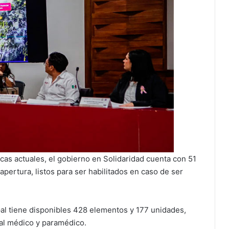
icas actuales, el gobierno en Solidaridad cuenta con 51
 apertura, listos para ser habilitados en caso de ser
al tiene disponibles 428 elementos y 177 unidades,
al médico y paramédico.