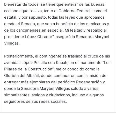
bienestar de todos, se tiene que enterar de las buenas
acciones que realiza, tanto el Gobierno Federal, como el
estatal, y por supuesto, todas las leyes que aprobamos
desde el Senado, que son a beneficio de los mexicanos y
de los cancunenses en especial. Mi lealtad y respaldo al
presidente López Obrador”, aseguró la Senadora Marybel
Villegas.
Posteriormente, el contingente se trasladó al cruce de las
avenidas López Portillo con Kabah, en el monumento “Los
Pilares de la Construcción”, mejor conocido como la
Glorieta del Albañil, donde continuaron con la misión de
entregar más ejemplares del periódico Regeneración y
donde la Senadora Marybel Villegas saludó a varios
simpatizantes, amigos y ciudadanos, incluso a algunos
seguidores de sus redes sociales.