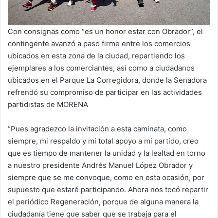
Con consignas como “es un honor estar con Obrador”, el
contingente avanzó a paso firme entre los comercios
ubicados en esta zona de la ciudad, repartiendo los
ejemplares a los comerciantes, así como a ciudadanos
ubicados en el Parque La Corregidora, donde la Senadora
refrendó su compromiso de participar en las actividades
partidistas de MORENA
“Pues agradezco la invitación a esta caminata, como
siempre, mi respaldo y mi total apoyo a mi partido, creo
que es tiempo de mantener la unidad y la lealtad en torno
a nuestro presidente Andrés Manuel López Obrador y
siempre que se me convoque, como en esta ocasión, por
supuesto que estaré participando. Ahora nos tocó repartir
el periódico Regeneración, porque de alguna manera la
ciudadanía tiene que saber que se trabaja para el