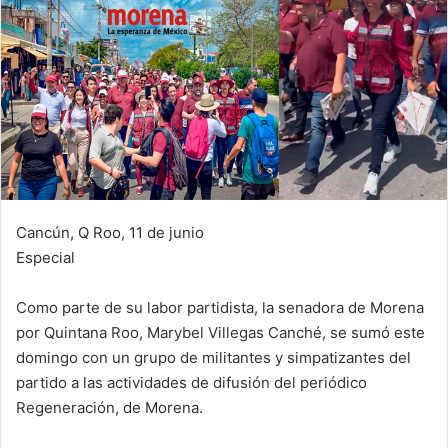
Cancún, Q Roo, 11 de junio
Especial
Como parte de su labor partidista, la senadora de Morena
por Quintana Roo, Marybel Villegas Canché, se sumó este
domingo con un grupo de militantes y simpatizantes del
partido a las actividades de difusión del periódico
Regeneración, de Morena.