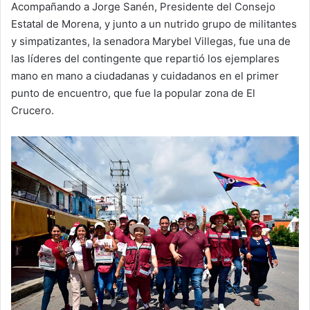
Acompañando a Jorge Sanén, Presidente del Consejo
Estatal de Morena, y junto a un nutrido grupo de militantes
y simpatizantes, la senadora Marybel Villegas, fue una de
las líderes del contingente que repartió los ejemplares
mano en mano a ciudadanas y cuidadanos en el primer
punto de encuentro, que fue la popular zona de El
Crucero.