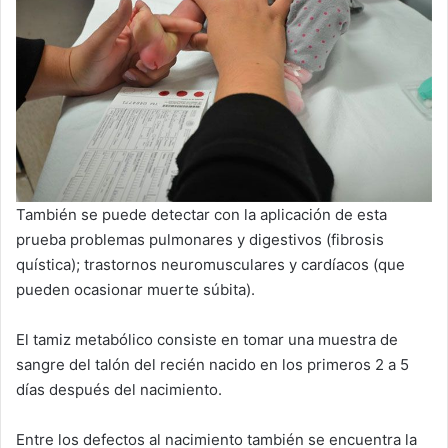
También se puede detectar con la aplicación de esta
prueba problemas pulmonares y digestivos (fibrosis
quística); trastornos neuromusculares y cardíacos (que
pueden ocasionar muerte súbita).
El tamiz metabólico consiste en tomar una muestra de
sangre del talón del recién nacido en los primeros 2 a 5
días después del nacimiento.
Entre los defectos al nacimiento también se encuentra la