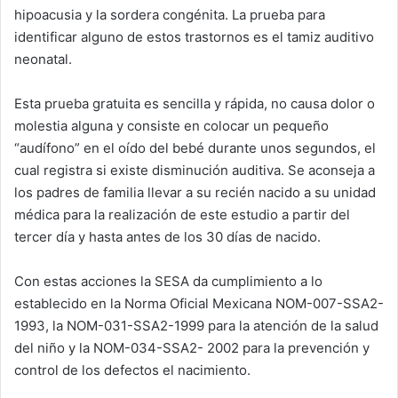
hipoacusia y la sordera congénita. La prueba para
identificar alguno de estos trastornos es el tamiz auditivo
neonatal.
Esta prueba gratuita es sencilla y rápida, no causa dolor o
molestia alguna y consiste en colocar un pequeño
“audífono” en el oído del bebé durante unos segundos, el
cual registra si existe disminución auditiva. Se aconseja a
los padres de familia llevar a su recién nacido a su unidad
médica para la realización de este estudio a partir del
tercer día y hasta antes de los 30 días de nacido.
Con estas acciones la SESA da cumplimiento a lo
establecido en la Norma Oficial Mexicana NOM-007-SSA2-
1993, la NOM-031-SSA2-1999 para la atención de la salud
del niño y la NOM-034-SSA2- 2002 para la prevención y
control de los defectos el nacimiento.