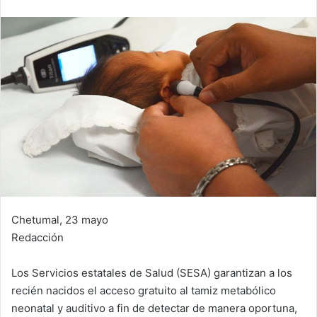
Chetumal, 23 mayo
Redacción
Los Servicios estatales de Salud (SESA) garantizan a los
recién nacidos el acceso gratuito al tamiz metabólico
neonatal y auditivo a fin de detectar de manera oportuna,