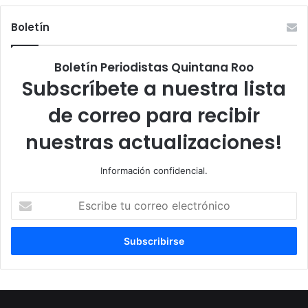
Boletín
Boletín Periodistas Quintana Roo
Subscríbete a nuestra lista
de correo para recibir
nuestras actualizaciones!
Información confidencial.
Escribe
tu
correo
electrónico