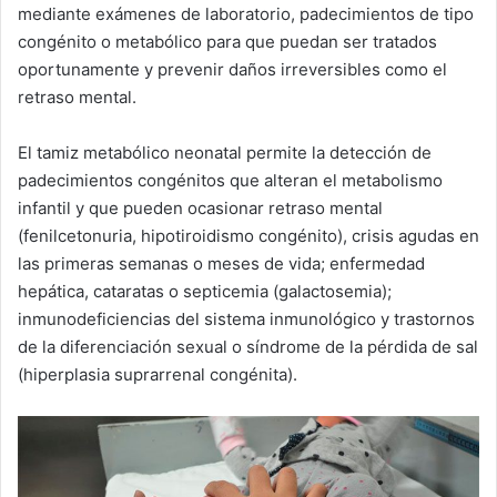
mediante exámenes de laboratorio, padecimientos de tipo
congénito o metabólico para que puedan ser tratados
oportunamente y prevenir daños irreversibles como el
retraso mental.
El tamiz metabólico neonatal permite la detección de
padecimientos congénitos que alteran el metabolismo
infantil y que pueden ocasionar retraso mental
(fenilcetonuria, hipotiroidismo congénito), crisis agudas en
las primeras semanas o meses de vida; enfermedad
hepática, cataratas o septicemia (galactosemia);
inmunodeficiencias del sistema inmunológico y trastornos
de la diferenciación sexual o síndrome de la pérdida de sal
(hiperplasia suprarrenal congénita).