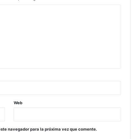
Web
este navegador para la próxima vez que comente.