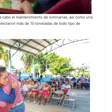
 a cabo el mantenimiento de luminarias, así como una
olectaron más de 10 toneladas de todo tipo de