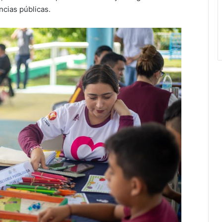
ncias públicas.