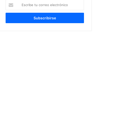
Escribe
tu
correo
electrónico