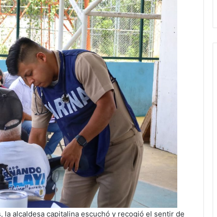
, la alcaldesa capitalina escuchó y recogió el sentir de