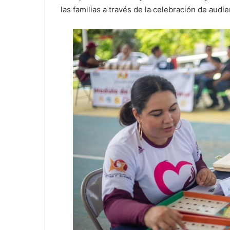
las familias a través de la celebración de audie