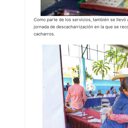
Como parte de los servicios, también se llevó
jornada de descacharrización en la que se rec
cacharros.