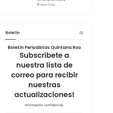
Hace 3 días
Boletín
Boletín Periodistas Quintana Roo
Subscríbete a
nuestra lista de
correo para recibir
nuestras
actualizaciones!
Información confidencial.