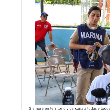
Siempre en territorio y cercana a todas y todos