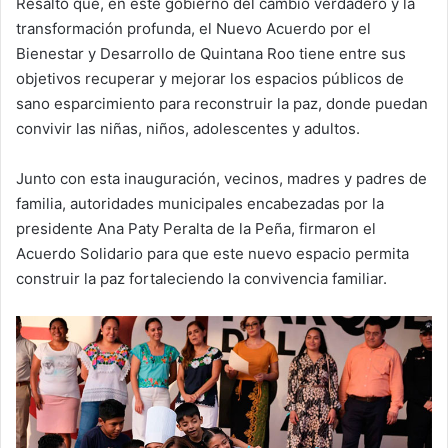
Resaltó que, en este gobierno del cambio verdadero y la
transformación profunda, el Nuevo Acuerdo por el
Bienestar y Desarrollo de Quintana Roo tiene entre sus
objetivos recuperar y mejorar los espacios públicos de
sano esparcimiento para reconstruir la paz, donde puedan
convivir las niñas, niños, adolescentes y adultos.
Junto con esta inauguración, vecinos, madres y padres de
familia, autoridades municipales encabezadas por la
presidente Ana Paty Peralta de la Peña, firmaron el
Acuerdo Solidario para que este nuevo espacio permita
construir la paz fortaleciendo la convivencia familiar.