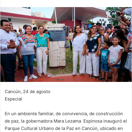
Cancún, 24 de agosto
Especial
En un ambiente familiar, de convivencia, de construcción
de paz, la gobernadora Mara Lezama Espinosa inauguró el
Parque Cultural Urbano de la Paz en Cancún, ubicado en