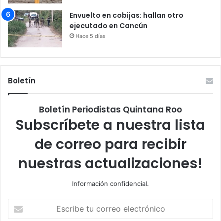
Envuelto en cobijas: hallan otro
ejecutado en Cancún
Hace 5 días
Boletín
Boletín Periodistas Quintana Roo
Subscríbete a nuestra lista
de correo para recibir
nuestras actualizaciones!
Información confidencial.
Escribe
tu