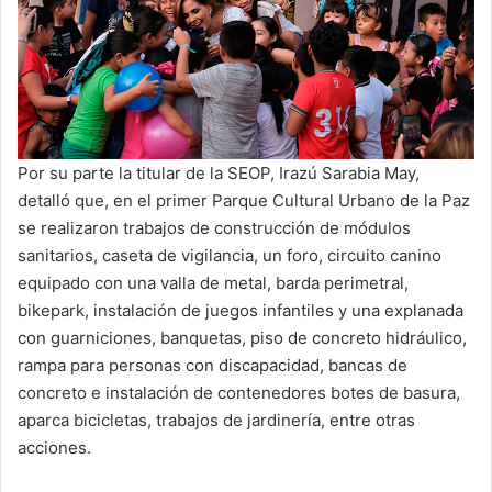
Por su parte la titular de la SEOP, Irazú Sarabia May,
detalló que, en el primer Parque Cultural Urbano de la Paz
se realizaron trabajos de construcción de módulos
sanitarios, caseta de vigilancia, un foro, circuito canino
equipado con una valla de metal, barda perimetral,
bikepark, instalación de juegos infantiles y una explanada
con guarniciones, banquetas, piso de concreto hidráulico,
rampa para personas con discapacidad, bancas de
concreto e instalación de contenedores botes de basura,
aparca bicicletas, trabajos de jardinería, entre otras
acciones.