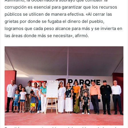
corrupción es esencial para garantizar que los recursos
públicos se utilicen de manera efectiva. «Al cerrar las
grietas por donde se fugaba el dinero del pueblo,
logramos que cada peso alcance para más y se invierta en
las áreas donde más se necesita», afirmó.