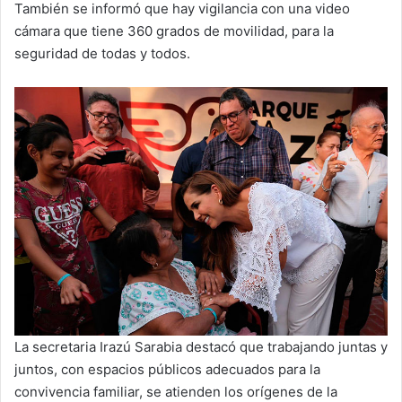
También se informó que hay vigilancia con una video
cámara que tiene 360 grados de movilidad, para la
seguridad de todas y todos.
La secretaria Irazú Sarabia destacó que trabajando juntas y
juntos, con espacios públicos adecuados para la
convivencia familiar, se atienden los orígenes de la