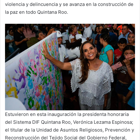
violencia y delincuencia y se avanza en la construcción de
la paz en todo Quintana Roo.
Estuvieron en esta inauguración la presidenta honoraria
del Sistema DIF Quintana Roo, Verónica Lezama Espinosa;
el titular de la Unidad de Asuntos Religiosos, Prevención y
Reconstrucción del Tejido Social del Gobierno Federal,