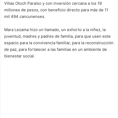
Villas Otoch Paraíso y con inversión cercana a los 19
millones de pesos, con beneficio directo para más de 11
mil 494 cancunenses.
Mara Lezama hizo un llamado, un exhorto a la niñez, la
juventud, madres y padres de familia, para que usen este
espacio para la convivencia familiar, para la reconstrucción
de paz, para fortalecer a las familias en un ambiente de
bienestar social.