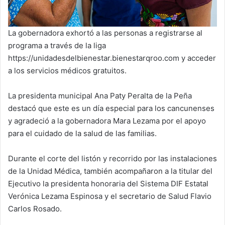
La gobernadora exhortó a las personas a registrarse al
programa a través de la liga
https://unidadesdelbienestar.bienestarqroo.com y acceder
a los servicios médicos gratuitos.
La presidenta municipal Ana Paty Peralta de la Peña
destacó que este es un día especial para los cancunenses
y agradeció a la gobernadora Mara Lezama por el apoyo
para el cuidado de la salud de las familias.
Durante el corte del listón y recorrido por las instalaciones
de la Unidad Médica, también acompañaron a la titular del
Ejecutivo la presidenta honoraria del Sistema DIF Estatal
Verónica Lezama Espinosa y el secretario de Salud Flavio
Carlos Rosado.