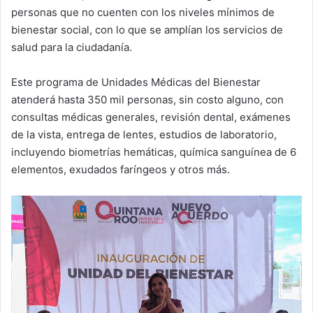
personas que no cuenten con los niveles mínimos de
bienestar social, con lo que se amplían los servicios de
salud para la ciudadanía.
Este programa de Unidades Médicas del Bienestar
atenderá hasta 350 mil personas, sin costo alguno, con
consultas médicas generales, revisión dental, exámenes
de la vista, entrega de lentes, estudios de laboratorio,
incluyendo biometrías hemáticas, química sanguínea de 6
elementos, exudados faríngeos y otros más.