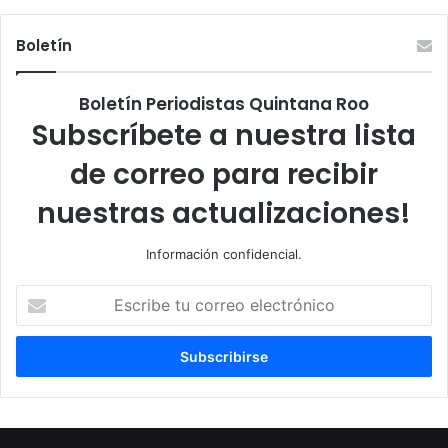
Boletín
Boletín Periodistas Quintana Roo
Subscríbete a nuestra lista
de correo para recibir
nuestras actualizaciones!
Información confidencial.
Escribe
tu
correo
electrónico