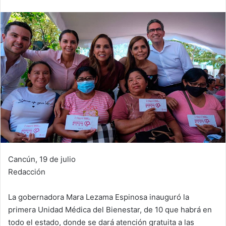
Cancún, 19 de julio
Redacción
La gobernadora Mara Lezama Espinosa inauguró la
primera Unidad Médica del Bienestar, de 10 que habrá en
todo el estado, donde se dará atención gratuita a las