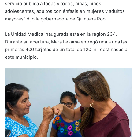
servicio pública a todas y todos, niñas, niños,
adolescentes, adultos con énfasis en mujeres y adultos
mayores” dijo la gobernadora de Quintana Roo.
La Unidad Médica inaugurada está en la región 234.
Durante su apertura, Mara Lezama entregó una a una las
primeras 400 tarjetas de un total de 120 mil destinadas a
este municipio.