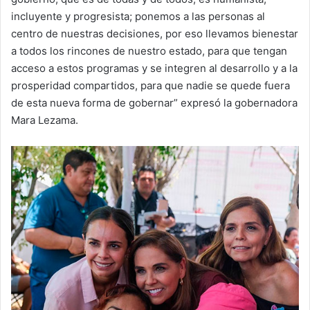
incluyente y progresista; ponemos a las personas al
centro de nuestras decisiones, por eso llevamos bienestar
a todos los rincones de nuestro estado, para que tengan
acceso a estos programas y se integren al desarrollo y a la
prosperidad compartidos, para que nadie se quede fuera
de esta nueva forma de gobernar” expresó la gobernadora
Mara Lezama.