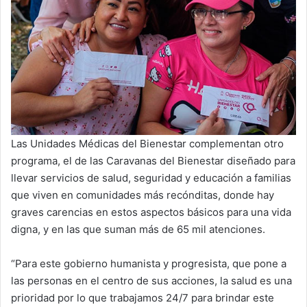
Las Unidades Médicas del Bienestar complementan otro
programa, el de las Caravanas del Bienestar diseñado para
llevar servicios de salud, seguridad y educación a familias
que viven en comunidades más recónditas, donde hay
graves carencias en estos aspectos básicos para una vida
digna, y en las que suman más de 65 mil atenciones.
“Para este gobierno humanista y progresista, que pone a
las personas en el centro de sus acciones, la salud es una
prioridad por lo que trabajamos 24/7 para brindar este