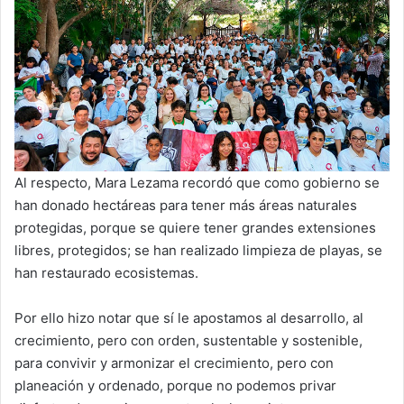
Al respecto, Mara Lezama recordó que como gobierno se
han donado hectáreas para tener más áreas naturales
protegidas, porque se quiere tener grandes extensiones
libres, protegidos; se han realizado limpieza de playas, se
han restaurado ecosistemas.
Por ello hizo notar que sí le apostamos al desarrollo, al
crecimiento, pero con orden, sustentable y sostenible,
para convivir y armonizar el crecimiento, pero con
planeación y ordenado, porque no podemos privar