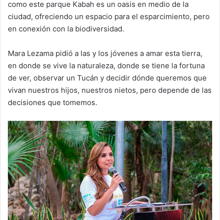
como este parque Kabah es un oasis en medio de la
ciudad, ofreciendo un espacio para el esparcimiento, pero
en conexión con la biodiversidad.
Mara Lezama pidió a las y los jóvenes a amar esta tierra,
en donde se vive la naturaleza, donde se tiene la fortuna
de ver, observar un Tucán y decidir dónde queremos que
vivan nuestros hijos, nuestros nietos, pero depende de las
decisiones que tomemos.