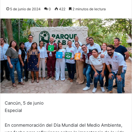
5 de junio de 2024
0
422
2 minutos de lectura
Cancún, 5 de junio
Especial
En conmemoración del Día Mundial del Medio Ambiente,