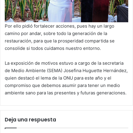
Por ello pidió fortalecer acciones, pues hay un largo
camino por andar, sobre todo la generación de la
restauración, para que la prosperidad compartida se
consolide si todos cuidamos nuestro entorno.
La exposición de motivos estuvo a cargo de la secretaria
de Medio Ambiente (SEMA) Josefina Huguette Hernández,
quien destacó el lema de la ONU para este año y el
compromiso que debemos asumir para tener un medio
ambiente sano para las presentes y futuras generaciones.
Deja una respuesta