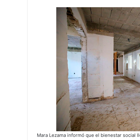
Mara Lezama informó que el bienestar social l