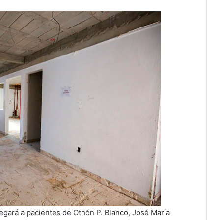
legará a pacientes de Othón P. Blanco, José María