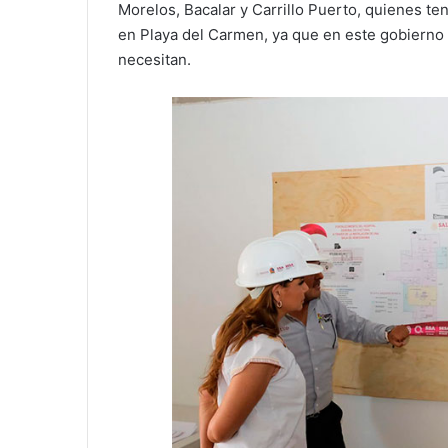
Morelos, Bacalar y Carrillo Puerto, quienes te
en Playa del Carmen, ya que en este gobierno
necesitan.