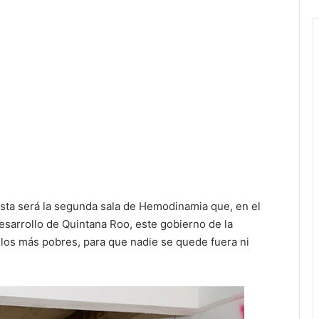
ta será la segunda sala de Hemodinamia que, en el
sarrollo de Quintana Roo, este gobierno de la
 los más pobres, para que nadie se quede fuera ni