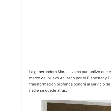
La gobernadora Mara Lezama puntualizó que es
marco del Nuevo Acuerdo por el Bienestar y De
transformación profunda pondrá al servicio de
nadie se quede atrás.