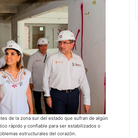
tes de la zona sur del estado que sufran de algún
co rápido y confiable para ser estabilizados o
roblemas estructurales del corazón.