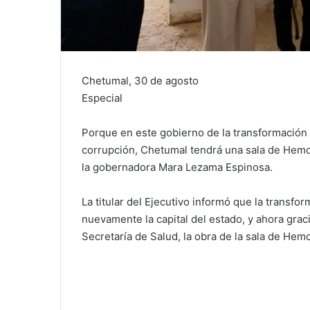
Chetumal, 30 de agosto
Especial
Porque en este gobierno de la transformación
corrupción, Chetumal tendrá una sala de Hemod
la gobernadora Mara Lezama Espinosa.
La titular del Ejecutivo informó que la transfo
nuevamente la capital del estado, y ahora graci
Secretaría de Salud, la obra de la sala de He