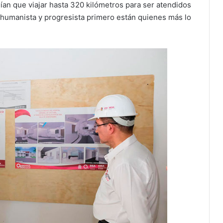
nían que viajar hasta 320 kilómetros para ser atendidos
 humanista y progresista primero están quienes más lo