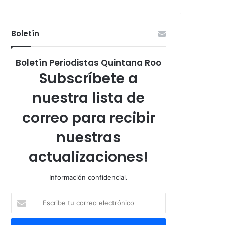
Boletín
Boletín Periodistas Quintana Roo
Subscríbete a
nuestra lista de
correo para recibir
nuestras
actualizaciones!
Información confidencial.
Escribe
tu
correo