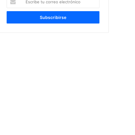
tu
correo
electrónico