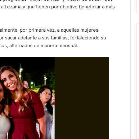
a Lezama y que tienen por objetivo beneficiar a más
lmente, por primera vez, a aquellas mujeres
r sacar adelante a sus familias, fortaleciendo su
cos, alternados de manera mensual.