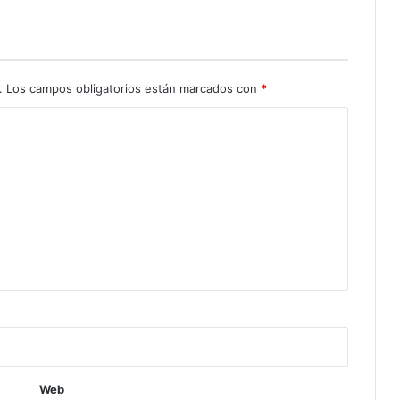
.
Los campos obligatorios están marcados con
*
Web