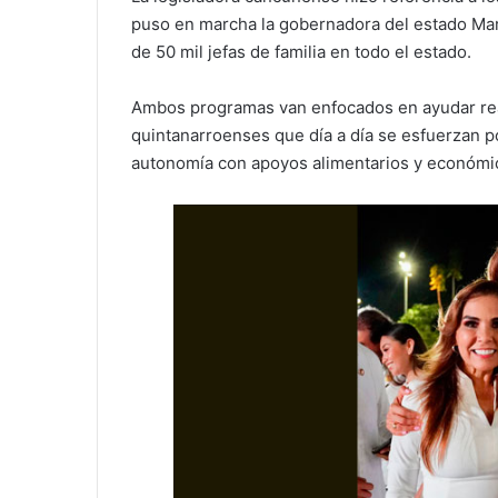
puso en marcha la gobernadora del estado Mar
de 50 mil jefas de familia en todo el estado.
Ambos programas van enfocados en ayudar rea
quintanarroenses que día a día se esfuerzan po
autonomía con apoyos alimentarios y económi