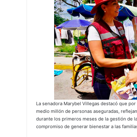
La senadora Marybel Villegas destacó que por 
medio millón de personas aseguradas, reflejan
durante los primeros meses de la gestión de 
compromiso de generar bienestar a las familia