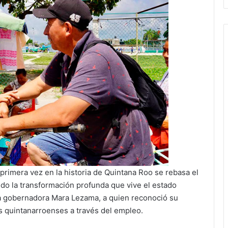
primera vez en la historia de Quintana Roo se rebasa el
do la transformación profunda que vive el estado
la gobernadora Mara Lezama, a quien reconoció su
s quintanarroenses a través del empleo.