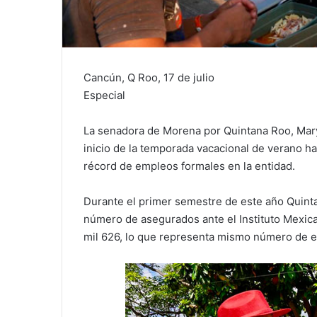
Cancún, Q Roo, 17 de julio
Especial
La senadora de Morena por Quintana Roo, Mary
inicio de la temporada vacacional de verano h
récord de empleos formales en la entidad.
Durante el primer semestre de este año Quinta
número de asegurados ante el Instituto Mexica
mil 626, lo que representa mismo número de e