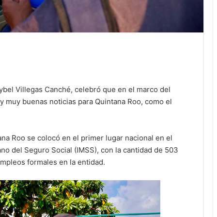
bel Villegas Canché, celebró que en el marco del
ay muy buenas noticias para Quintana Roo, como el
na Roo se colocó en el primer lugar nacional en el
no del Seguro Social (IMSS), con la cantidad de 503
mpleos formales en la entidad.