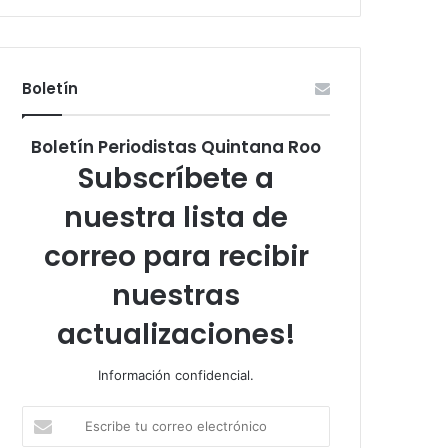
Boletín
Boletín Periodistas Quintana Roo
Subscríbete a
nuestra lista de
correo para recibir
nuestras
actualizaciones!
Información confidencial.
Escribe
tu