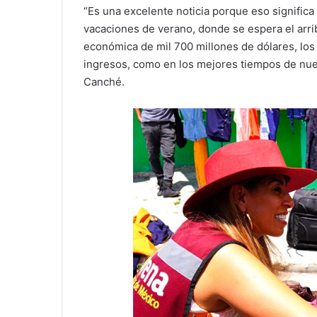
“Es una excelente noticia porque eso significa
vacaciones de verano, donde se espera el arri
económica de mil 700 millones de dólares, lo
ingresos, como en los mejores tiempos de nues
Canché.