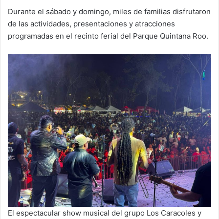
Durante el sábado y domingo, miles de familias disfrutaron
de las actividades, presentaciones y atracciones
programadas en el recinto ferial del Parque Quintana Roo.
El espectacular show musical del grupo Los Caracoles y