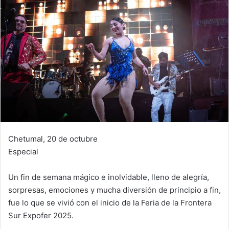
Chetumal, 20 de octubre
Especial
Un fin de semana mágico e inolvidable, lleno de alegría,
sorpresas, emociones y mucha diversión de principio a fin,
fue lo que se vivió con el inicio de la Feria de la Frontera
Sur Expofer 2025.