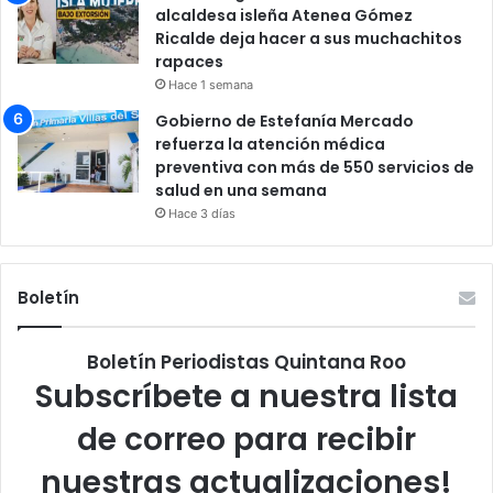
alcaldesa isleña Atenea Gómez
Ricalde deja hacer a sus muchachitos
rapaces
Hace 1 semana
Gobierno de Estefanía Mercado
refuerza la atención médica
preventiva con más de 550 servicios de
salud en una semana
Hace 3 días
Boletín
Boletín Periodistas Quintana Roo
Subscríbete a nuestra lista
de correo para recibir
nuestras actualizaciones!