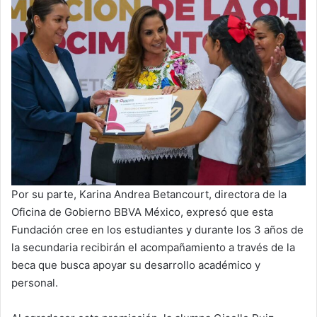
Por su parte, Karina Andrea Betancourt, directora de la
Oficina de Gobierno BBVA México, expresó que esta
Fundación cree en los estudiantes y durante los 3 años de
la secundaria recibirán el acompañamiento a través de la
beca que busca apoyar su desarrollo académico y
personal.