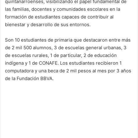
quintanarroenses, visibilizando el papel fundamental de
las familias, docentes y comunidades escolares en la
formación de estudiantes capaces de contribuir al
bienestar y desarrollo de sus entornos.
Son 10 estudiantes de primaria que destacaron entre más
de 2 mil 500 alumnos, 3 de escuelas general urbanas, 3
de escuelas rurales, 1 de particular, 2 de educación
indígena y 1 de CONAFE. Los estudiantes recibieron 1
computadora y una beca de 2 mil pesos al mes por 3 años
de la Fundación BBVA.