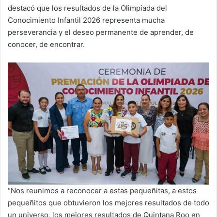
destacó que los resultados de la Olimpiada del
Conocimiento Infantil 2026 representa mucha
perseverancia y el deseo permanente de aprender, de
conocer, de encontrar.
“Nos reunimos a reconocer a estas pequeñitas, a estos
pequeñitos que obtuvieron los mejores resultados de todo
un universo, los mejores resultados de Quintana Roo en