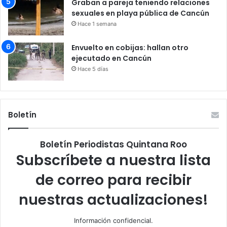
Graban a pareja teniendo relaciones
sexuales en playa pública de Cancún
Hace 1 semana
Envuelto en cobijas: hallan otro
ejecutado en Cancún
Hace 5 días
Boletín
Boletín Periodistas Quintana Roo
Subscríbete a nuestra lista
de correo para recibir
nuestras actualizaciones!
Información confidencial.