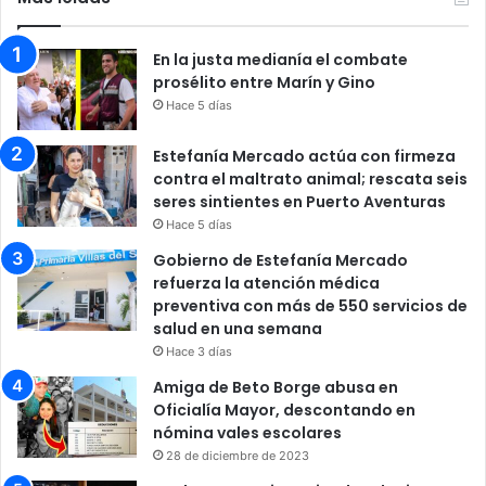
En la justa medianía el combate
prosélito entre Marín y Gino
Hace 5 días
Estefanía Mercado actúa con firmeza
contra el maltrato animal; rescata seis
seres sintientes en Puerto Aventuras
Hace 5 días
Gobierno de Estefanía Mercado
refuerza la atención médica
preventiva con más de 550 servicios de
salud en una semana
Hace 3 días
Amiga de Beto Borge abusa en
Oficialía Mayor, descontando en
nómina vales escolares
28 de diciembre de 2023