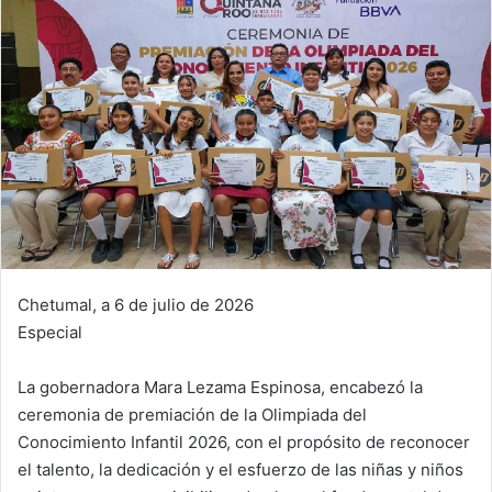
Chetumal, a 6 de julio de 2026
Especial
La gobernadora Mara Lezama Espinosa, encabezó la
ceremonia de premiación de la Olimpiada del
Conocimiento Infantil 2026, con el propósito de reconocer
el talento, la dedicación y el esfuerzo de las niñas y niños