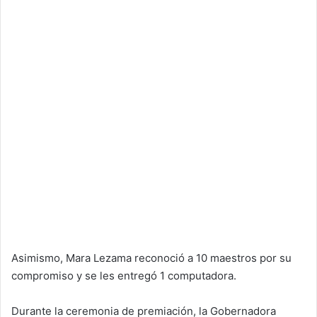
Asimismo, Mara Lezama reconoció a 10 maestros por su
compromiso y se les entregó 1 computadora.
Durante la ceremonia de premiación, la Gobernadora