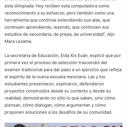
esta olimpiada. Hoy reciben esta computadora como
reconocimiento a su esfuerzo, pero también como una
herramienta que continúe extendiendo sus alas, que
continúen aprendiendo, leyendo, que continúen sus
estudios de secundaria, de prepa, de universidad”, dijo
Mara Lezama.
La secretaria de Educación, Elda Xix Euán, explicó que por
primera vez el proceso de selección trascendió del
examen tradicional para dar paso a un ejercicio que refleja
el espíritu de la nueva escuela mexicana. Las y los
estudiantes presentaron, explicaron, defendieron
proyectos construidos desde su contexto y desde su
realidad, demostrando no sólo lo que saben, sino cómo
piensan, cómo dialogan, cómo argumentan y cómo
proponen soluciones a los desafíos de su comunidad.