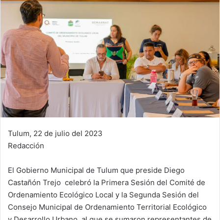
Tulum, 22 de julio del 2023
Redacción
El Gobierno Municipal de Tulum que preside Diego
Castañón Trejo celebró la Primera Sesión del Comité de
Ordenamiento Ecológico Local y la Segunda Sesión del
Consejo Municipal de Ordenamiento Territorial Ecológico
y Desarrollo Urbano, al que se sumaron representantes de