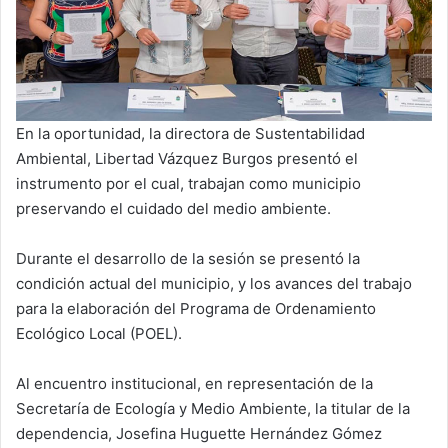
En la oportunidad, la directora de Sustentabilidad
Ambiental, Libertad Vázquez Burgos presentó el
instrumento por el cual, trabajan como municipio
preservando el cuidado del medio ambiente.
Durante el desarrollo de la sesión se presentó la
condición actual del municipio, y los avances del trabajo
para la elaboración del Programa de Ordenamiento
Ecológico Local (POEL).
Al encuentro institucional, en representación de la
Secretaría de Ecología y Medio Ambiente, la titular de la
dependencia, Josefina Huguette Hernández Gómez