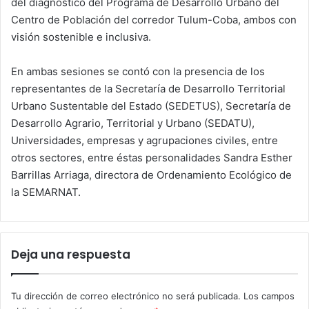
del diagnóstico del Programa de Desarrollo Urbano del
Centro de Población del corredor Tulum-Coba, ambos con
visión sostenible e inclusiva.
En ambas sesiones se contó con la presencia de los
representantes de la Secretaría de Desarrollo Territorial
Urbano Sustentable del Estado (SEDETUS), Secretaría de
Desarrollo Agrario, Territorial y Urbano (SEDATU),
Universidades, empresas y agrupaciones civiles, entre
otros sectores, entre éstas personalidades Sandra Esther
Barrillas Arriaga, directora de Ordenamiento Ecológico de
la SEMARNAT.
Deja una respuesta
Tu dirección de correo electrónico no será publicada.
Los campos