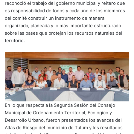
reconoció el trabajo del gobierno municipal y reitero que
es responsabilidad de todos y cada uno de los miembros
del comité construir un instrumento de manera
organizada, planeada y lo más importante estructurado
sobre las bases que protejan los recursos naturales del
territorio.
En lo que respecta a la Segunda Sesión del Consejo
Municipal de Ordenamiento Territorial, Ecológico y
Desarrollo Urbano, fueron presentados los avances del
Atlas de Riesgo del municipio de Tulum y los resultados