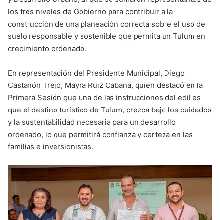
los tres niveles de Gobierno para contribuir a la
construcción de una planeación correcta sobre el uso de
suelo responsable y sostenible que permita un Tulum en
crecimiento ordenado.
En representación del Presidente Municipal, Diego
Castañón Trejo, Mayra Ruiz Cabaña, quien destacó en la
Primera Sesión que una de las instrucciones del edil es
que el destino turístico de Tulum, crezca bajo los cuidados
y la sustentabilidad necesaria para un desarrollo
ordenado, lo que permitirá confianza y certeza en las
familias e inversionistas.