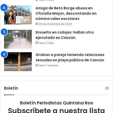
Amiga de Beto Borge abusa en
Oficialía Mayor, descontando en
nómina vales escolares
28 de diciembre de 2023
Envuelto en cobijas: hallan otro
ejecutado en Cancún
Hace 5 días
Graban a pareja teniendo relaciones
sexuales en playa pública de Cancún
Hace 1 semana
Boletín
Boletín Periodistas Quintana Roo
Subscríbete a nuestra lista