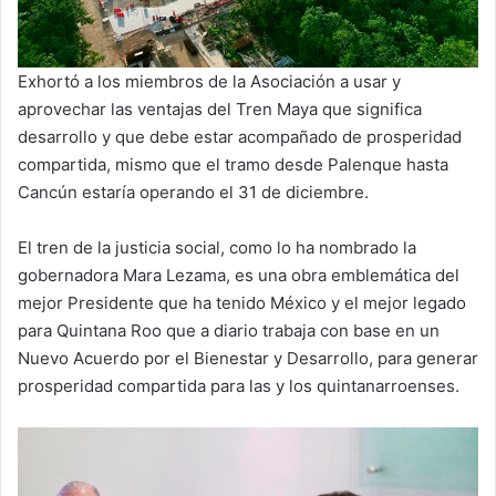
Exhortó a los miembros de la Asociación a usar y
aprovechar las ventajas del Tren Maya que significa
desarrollo y que debe estar acompañado de prosperidad
compartida, mismo que el tramo desde Palenque hasta
Cancún estaría operando el 31 de diciembre.
El tren de la justicia social, como lo ha nombrado la
gobernadora Mara Lezama, es una obra emblemática del
mejor Presidente que ha tenido México y el mejor legado
para Quintana Roo que a diario trabaja con base en un
Nuevo Acuerdo por el Bienestar y Desarrollo, para generar
prosperidad compartida para las y los quintanarroenses.