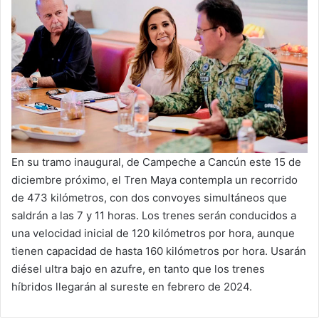
En su tramo inaugural, de Campeche a Cancún este 15 de
diciembre próximo, el Tren Maya contempla un recorrido
de 473 kilómetros, con dos convoyes simultáneos que
saldrán a las 7 y 11 horas. Los trenes serán conducidos a
una velocidad inicial de 120 kilómetros por hora, aunque
tienen capacidad de hasta 160 kilómetros por hora. Usarán
diésel ultra bajo en azufre, en tanto que los trenes
híbridos llegarán al sureste en febrero de 2024.