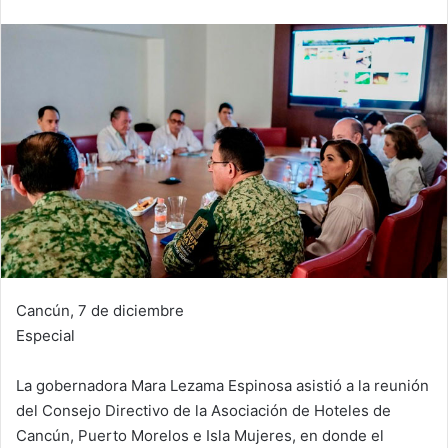
Cancún, 7 de diciembre
Especial
La gobernadora Mara Lezama Espinosa asistió a la reunión
del Consejo Directivo de la Asociación de Hoteles de
Cancún, Puerto Morelos e Isla Mujeres, en donde el