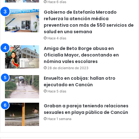
Hace 6 días
Gobierno de Estefanía Mercado
refuerza la atención médica
preventiva con más de 550 servicios de
salud en una semana
Hace 4 días
Amiga de Beto Borge abusa en
Oficialía Mayor, descontando en
nómina vales escolares
28 de diciembre de 2023
Envuelto en cobijas: hallan otro
ejecutado en Cancún
Hace 5 días
Graban a pareja teniendo relaciones
sexuales en playa pública de Cancún
Hace 1 semana