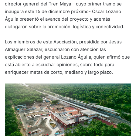
director general del Tren Maya – cuyo primer tramo se
inaugura este 15 de diciembre próximo- Óscar Lozano
Águila presentó el avance del proyecto y además
dialogaron sobre la promoción, logística y conectividad.
Los miembros de esta Asociación, presidida por Jesús
Almaguer Salazar, escucharon con atención las
explicaciones del general Lozano Águila, quien afirmó que
está abierto a escuchar opiniones, sobre todo para
enriquecer metas de corto, mediano y largo plazo.