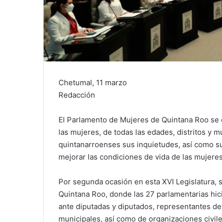
Chetumal, 11 marzo
Redacción
El Parlamento de Mujeres de Quintana Roo se 
las mujeres, de todas las edades, distritos y m
quintanarroenses sus inquietudes, así como s
mejorar las condiciones de vida de las mujeres
Por segunda ocasión en esta XVI Legislatura, 
Quintana Roo, donde las 27 parlamentarias hic
ante diputadas y diputados, representantes de 
municipales, así como de organizaciones civile