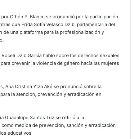
 por Othón P. Blanco se pronunció por la participación
tras que Frida Sofía Velasco Dzib, parlamentaria del
 de una plataforma para la profesionalización y
o.
 Roceli Dzib García habló sobre los derechos sexuales
para prevenir la violencia de género hacía las mujeres
s, Ana Cristina Ytza Aké se pronunció sobre la
 para la atención, prevención y erradicación en
ia Guadalupe Santos Tuz se refirió a la
o como medida de prevención, sanción y erradicación
ios educativos.