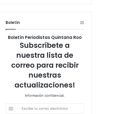
Boletín
Boletín Periodistas Quintana Roo
Subscríbete a
nuestra lista de
correo para recibir
nuestras
actualizaciones!
Información confidencial.
Escribe
tu