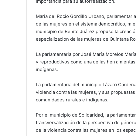
importancia para su autorrealización.
Maria del Rocio Gordillo Urbano, parlamentaria
de las mujeres en el sistema democrático, mien
municipio de Benito Juárez propuso la creación
especialización de las mujeres de Quintana Ro
La parlamentaria por José María Morelos María
y reproductivos como una de las herramientas 
indígenas.
La parlamentaria del municipio Lázaro Cárdena
violencia contra las mujeres, y sus propuestas
comunidades rurales e indígenas.
Por el municipio de Solidaridad, la parlamentar
transversalización de la perspectiva de géner
de la violencia contra las mujeres en los espac