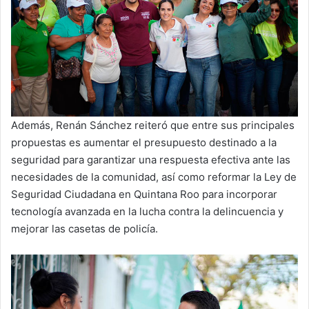
Además, Renán Sánchez reiteró que entre sus principales
propuestas es aumentar el presupuesto destinado a la
seguridad para garantizar una respuesta efectiva ante las
necesidades de la comunidad, así como reformar la Ley de
Seguridad Ciudadana en Quintana Roo para incorporar
tecnología avanzada en la lucha contra la delincuencia y
mejorar las casetas de policía.