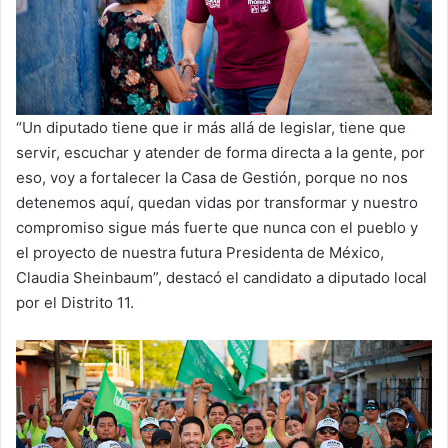
“Un diputado tiene que ir más allá de legislar, tiene que
servir, escuchar y atender de forma directa a la gente, por
eso, voy a fortalecer la Casa de Gestión, porque no nos
detenemos aquí, quedan vidas por transformar y nuestro
compromiso sigue más fuerte que nunca con el pueblo y
el proyecto de nuestra futura Presidenta de México,
Claudia Sheinbaum”, destacó el candidato a diputado local
por el Distrito 11.