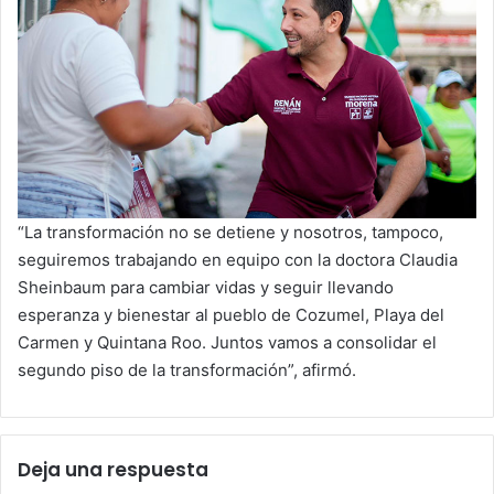
“La transformación no se detiene y nosotros, tampoco,
seguiremos trabajando en equipo con la doctora Claudia
Sheinbaum para cambiar vidas y seguir llevando
esperanza y bienestar al pueblo de Cozumel, Playa del
Carmen y Quintana Roo. Juntos vamos a consolidar el
segundo piso de la transformación”, afirmó.
Deja una respuesta