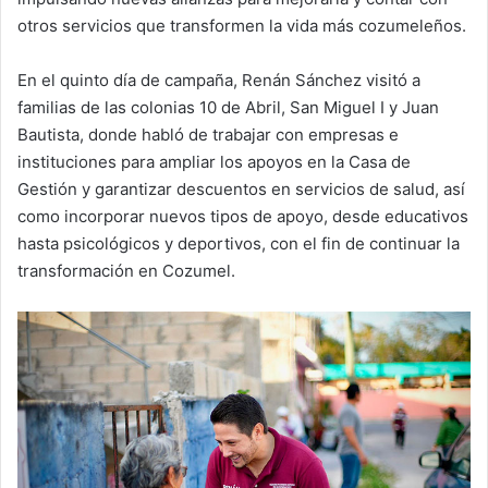
otros servicios que transformen la vida más cozumeleños.
En el quinto día de campaña, Renán Sánchez visitó a
familias de las colonias 10 de Abril, San Miguel I y Juan
Bautista, donde habló de trabajar con empresas e
instituciones para ampliar los apoyos en la Casa de
Gestión y garantizar descuentos en servicios de salud, así
como incorporar nuevos tipos de apoyo, desde educativos
hasta psicológicos y deportivos, con el fin de continuar la
transformación en Cozumel.