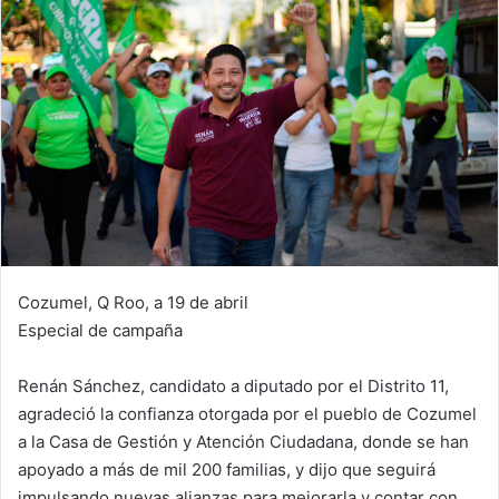
Cozumel, Q Roo, a 19 de abril
Especial de campaña
Renán Sánchez, candidato a diputado por el Distrito 11,
agradeció la confianza otorgada por el pueblo de Cozumel
a la Casa de Gestión y Atención Ciudadana, donde se han
apoyado a más de mil 200 familias, y dijo que seguirá
impulsando nuevas alianzas para mejorarla y contar con