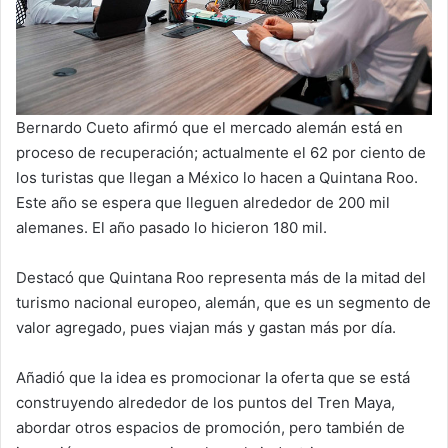
Bernardo Cueto afirmó que el mercado alemán está en
proceso de recuperación; actualmente el 62 por ciento de
los turistas que llegan a México lo hacen a Quintana Roo.
Este año se espera que lleguen alrededor de 200 mil
alemanes. El año pasado lo hicieron 180 mil.
Destacó que Quintana Roo representa más de la mitad del
turismo nacional europeo, alemán, que es un segmento de
valor agregado, pues viajan más y gastan más por día.
Añadió que la idea es promocionar la oferta que se está
construyendo alrededor de los puntos del Tren Maya,
abordar otros espacios de promoción, pero también de