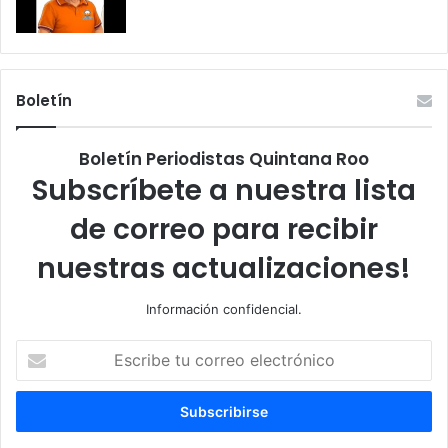
Boletín
Boletín Periodistas Quintana Roo
Subscríbete a nuestra lista
de correo para recibir
nuestras actualizaciones!
Información confidencial.
Escribe
tu
correo
electrónico