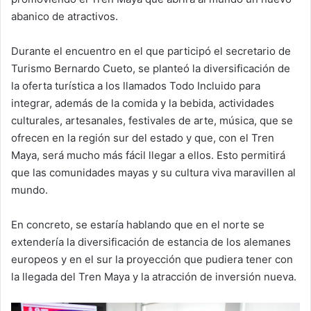
abanico de atractivos.
Durante el encuentro en el que participó el secretario de
Turismo Bernardo Cueto, se planteó la diversificación de
la oferta turística a los llamados Todo Incluido para
integrar, además de la comida y la bebida, actividades
culturales, artesanales, festivales de arte, música, que se
ofrecen en la región sur del estado y que, con el Tren
Maya, será mucho más fácil llegar a ellos. Esto permitirá
que las comunidades mayas y su cultura viva maravillen al
mundo.
En concreto, se estaría hablando que en el norte se
extendería la diversificación de estancia de los alemanes
europeos y en el sur la proyección que pudiera tener con
la llegada del Tren Maya y la atracción de inversión nueva.