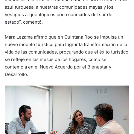
azul turquesa, a nuestras comunidades mayas y los
vestigios arqueológicos poco conocidos del sur del
estado”, comentó.
Mara Lezama afirmó que en Quintana Roo se impulsa un
nuevo modelo turístico para lograr la transformación de la
vida de las comunidades, procurando que el éxito turístico
se refleje en las mesas de los hogares, como se
contempla en el Nuevo Acuerdo por el Bienestar y
Desarrollo.