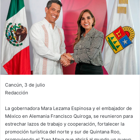
Cancún, 3 de julio
Redacción
La gobernadora Mara Lezama Espinosa y el embajador de
México en Alemania Francisco Quiroga, se reunieron para
estrechar lazos de trabajo y cooperación, fortalecer la
promoción turística del norte y sur de Quintana Roo,
promoviendo el Tren Maya que abrirá al mundo un nuevo