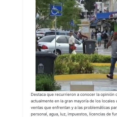
Destaca que recurrieron a conocer la opinión d
actualmente en la gran mayoría de los locales u
ventas que enfrentan y a las problemáticas pa
personal, agua, luz, impuestos, licencias de fu