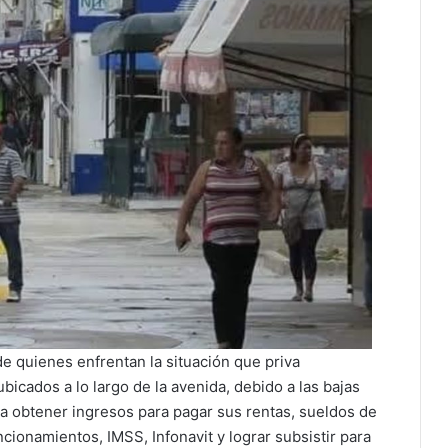
e quienes enfrentan la situación que priva
bicados a lo largo de la avenida, debido a las bajas
ra obtener ingresos para pagar sus rentas, sueldos de
ncionamientos, IMSS, Infonavit y lograr subsistir para