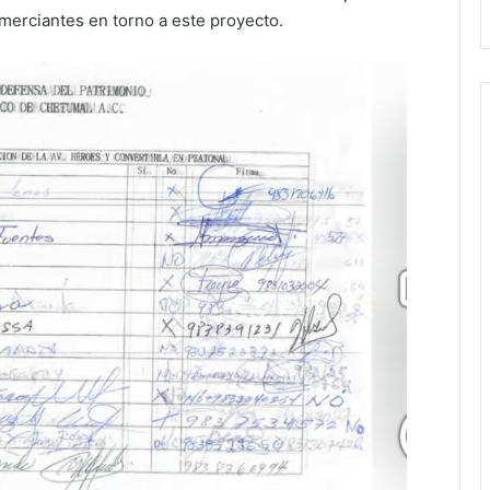
omerciantes en torno a este proyecto.