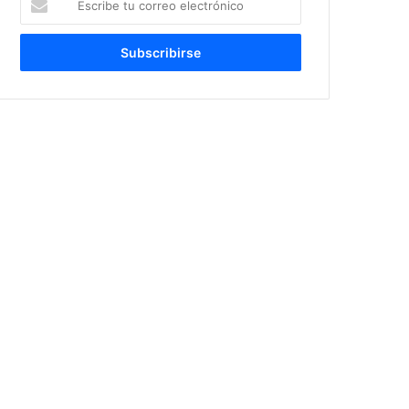
tu
correo
electrónico