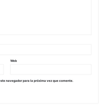
Web
este navegador para la próxima vez que comente.