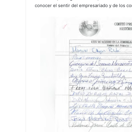
conocer el sentir del empresariado y de los c