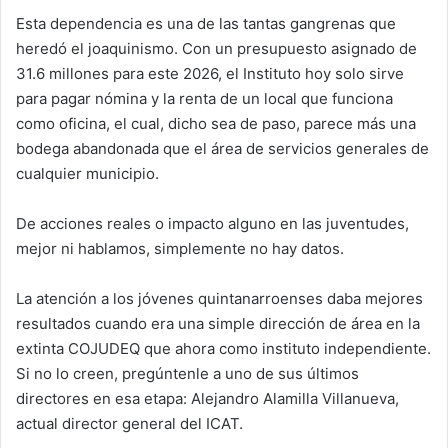
Esta dependencia es una de las tantas gangrenas que
heredó el joaquinismo. Con un presupuesto asignado de
31.6 millones para este 2026, el Instituto hoy solo sirve
para pagar nómina y la renta de un local que funciona
como oficina, el cual, dicho sea de paso, parece más una
bodega abandonada que el área de servicios generales de
cualquier municipio.
De acciones reales o impacto alguno en las juventudes,
mejor ni hablamos, simplemente no hay datos.
La atención a los jóvenes quintanarroenses daba mejores
resultados cuando era una simple dirección de área en la
extinta COJUDEQ que ahora como instituto independiente.
Si no lo creen, pregúntenle a uno de sus últimos
directores en esa etapa: Alejandro Alamilla Villanueva,
actual director general del ICAT.