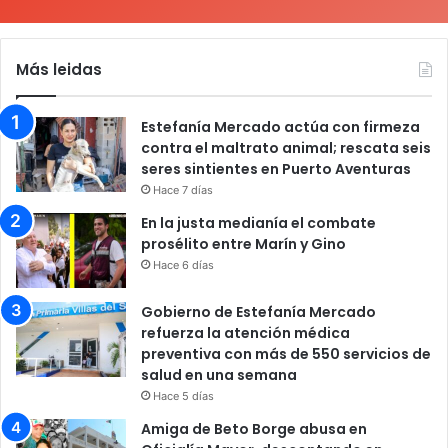
Más leidas
Estefanía Mercado actúa con firmeza
contra el maltrato animal; rescata seis
seres sintientes en Puerto Aventuras
Hace 7 días
En la justa medianía el combate
prosélito entre Marín y Gino
Hace 6 días
Gobierno de Estefanía Mercado
refuerza la atención médica
preventiva con más de 550 servicios de
salud en una semana
Hace 5 días
Amiga de Beto Borge abusa en