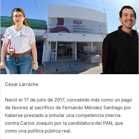
César Larrache
Nació el 17 de julio de 2017, concebido más como un pago
de favores al sacrificio de Fernando Méndez Santiago por
haberse prestado a simular una competencia interna
contra Carlos Joaquín por la candidatura del PAN, que
como una política pública real.