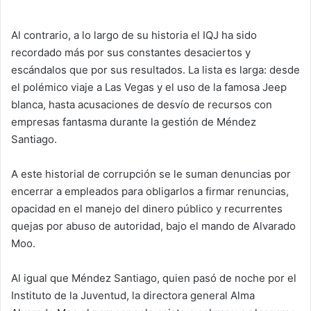
Al contrario, a lo largo de su historia el IQJ ha sido
recordado más por sus constantes desaciertos y
escándalos que por sus resultados. La lista es larga: desde
el polémico viaje a Las Vegas y el uso de la famosa Jeep
blanca, hasta acusaciones de desvío de recursos con
empresas fantasma durante la gestión de Méndez
Santiago.
A este historial de corrupción se le suman denuncias por
encerrar a empleados para obligarlos a firmar renuncias,
opacidad en el manejo del dinero público y recurrentes
quejas por abuso de autoridad, bajo el mando de Alvarado
Moo.
Al igual que Méndez Santiago, quien pasó de noche por el
Instituto de la Juventud, la directora general Alma