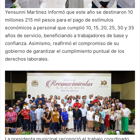
Yensunni Martínez informó que este año se destinaron 10
millones 215 mil pesos para el pago de estímulos
económicos a personal que cumplió 10, 15, 20, 25, 30 y 35
años de servicio, beneficiando a trabajadores de base y
confianza. Asimismo, reafirmó el compromiso de su
gobierno de garantizar el cumplimiento puntual de los
derechos laborales.
La presidenta municipal reconoció el trabajo coordinado