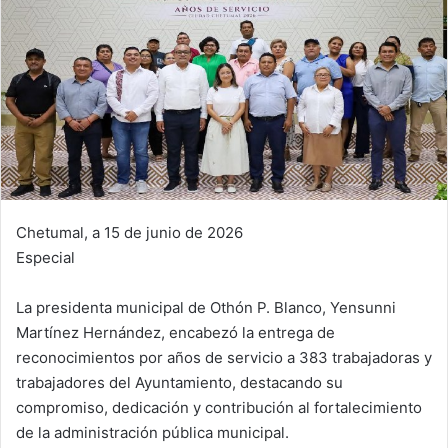
Chetumal, a 15 de junio de 2026
Especial
La presidenta municipal de Othón P. Blanco, Yensunni
Martínez Hernández, encabezó la entrega de
reconocimientos por años de servicio a 383 trabajadoras y
trabajadores del Ayuntamiento, destacando su
compromiso, dedicación y contribución al fortalecimiento
de la administración pública municipal.