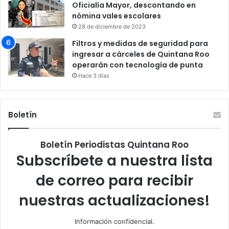
Oficialía Mayor, descontando en
nómina vales escolares
28 de diciembre de 2023
Filtros y medidas de seguridad para
ingresar a cárceles de Quintana Roo
operarán con tecnología de punta
Hace 3 días
Boletín
Boletín Periodistas Quintana Roo
Subscríbete a nuestra lista
de correo para recibir
nuestras actualizaciones!
Información confidencial.