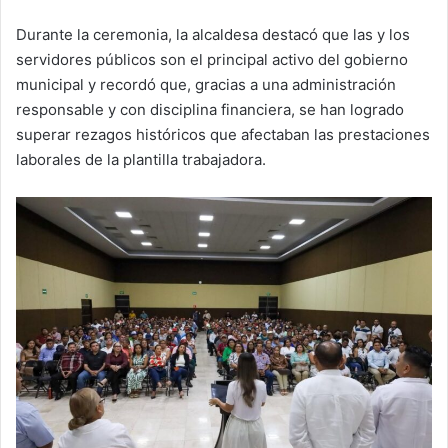
Durante la ceremonia, la alcaldesa destacó que las y los
servidores públicos son el principal activo del gobierno
municipal y recordó que, gracias a una administración
responsable y con disciplina financiera, se han logrado
superar rezagos históricos que afectaban las prestaciones
laborales de la plantilla trabajadora.