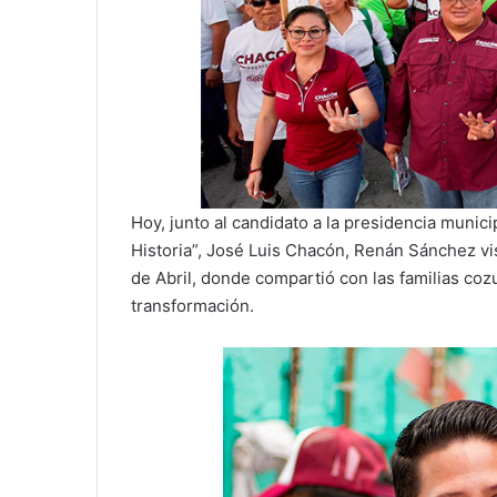
Hoy, junto al candidato a la presidencia muni
Historia”, José Luis Chacón, Renán Sánchez visi
de Abril, donde compartió con las familias co
transformación.