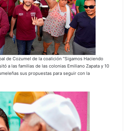
cipal de Cozumel de la coalición “Sigamos Haciendo
tó a las familias de las colonias Emiliano Zapata y 10
zumeleñas sus propuestas para seguir con la