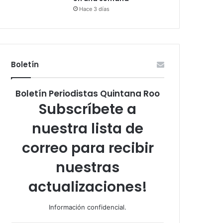
Hace 3 días
Boletín
Boletín Periodistas Quintana Roo
Subscríbete a
nuestra lista de
correo para recibir
nuestras
actualizaciones!
Información confidencial.