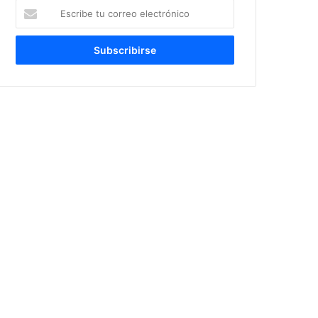
Escribe
tu
correo
electrónico