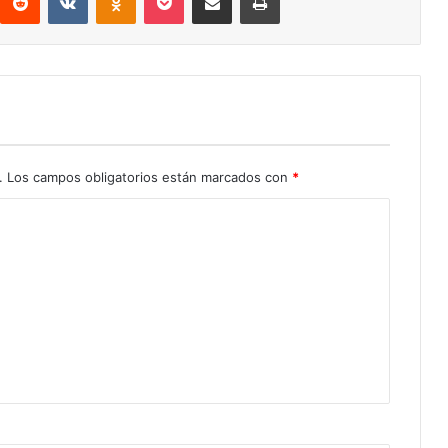
.
Los campos obligatorios están marcados con
*